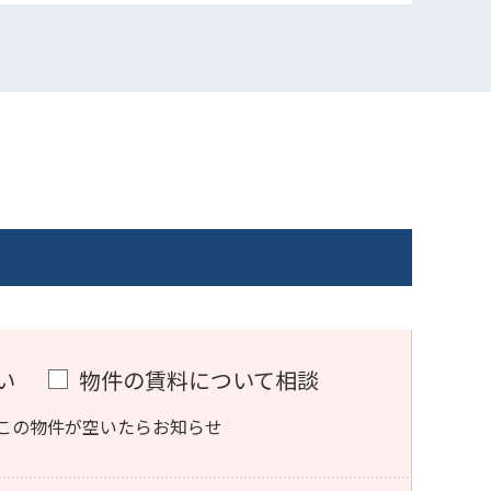
い
物件の賃料について相談
この物件が空いたらお知らせ