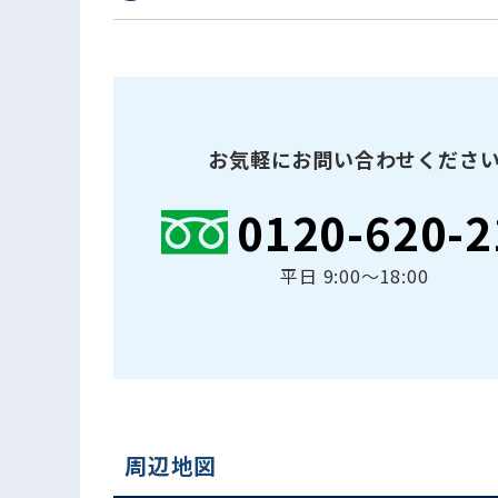
お気軽にお問い合わせくださ
0120-620-2
平日 9:00〜18:00
周辺地図