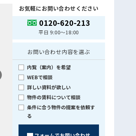
お気軽にお問い合わせください
0120-620-213
平日 9:00〜18:00
お問い合わせ内容を選ぶ
内覧（案内）を希望
WEBで相談
詳しい資料が欲しい
物件の賃料について相談
条件に合う物件の提案を依頼す
る
フォームでお問い合わせ