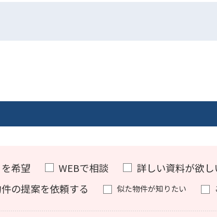
）を希望
WEBで相談
詳しい資料が欲し
物件の提案を依頼する
似た物件が知りたい