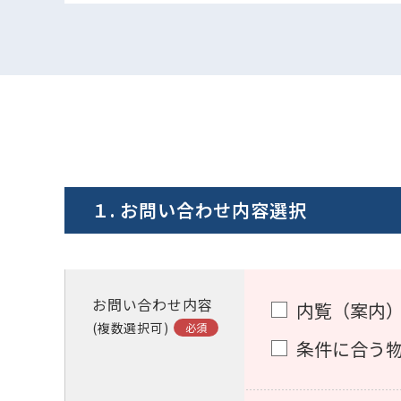
１. お問い合わせ内容選択
お問い合わせ内容
内覧（案内
(複数選択可)
条件に合う