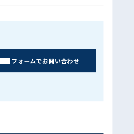
フォームでお問い合わせ