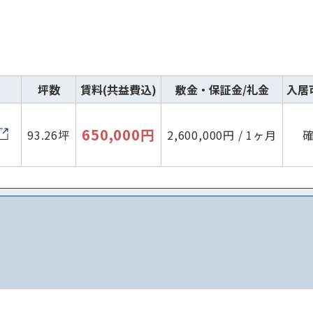
坪数
賃料(共益費込)
敷金・保証金/礼金
入居
650,000円
93.26坪
2,600,000円 / 1ヶ月