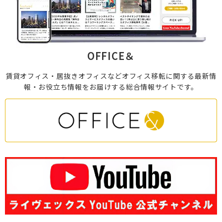
OFFICE＆
賃貸オフィス・居抜きオフィスなど
オフィス移転に関する最新情
報・お役立ち情報を
お届けする総合情報サイトです。