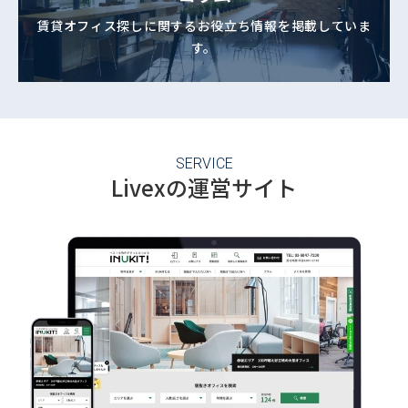
賃貸オフィス探しに関する
お役立ち情報を掲載していま
す。
SERVICE
Livexの運営サイト