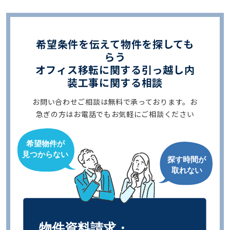
希望条件を伝えて物件を探しても
らう
オフィス移転に関する引っ越し内
装工事に関する相談
お問い合わせご相談は無料で承っております。お
急ぎの方はお電話でもお気軽にご相談ください