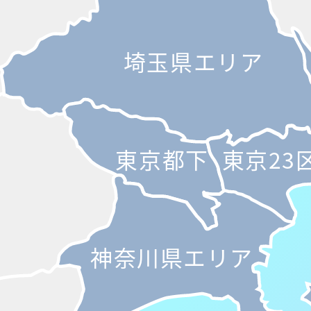
埼玉県エリア
東京都下
東京23
神奈川県エリア