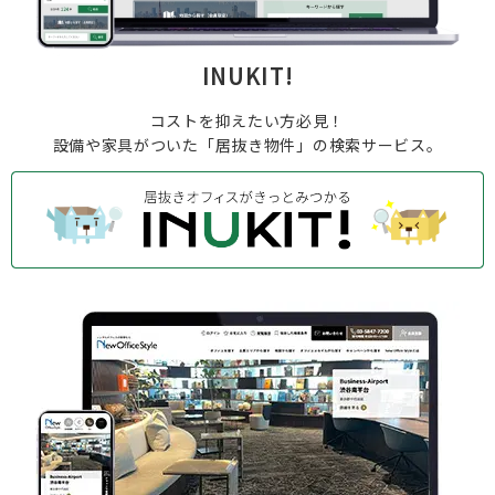
INUKIT!
コストを抑えたい方必見！
設備や家具がついた「居抜き物件」の
検索サービス。