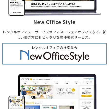
New Office Style
レンタルオフィス・サービスオフィス・
シェアオフィスなど、新
しい働き方にもピッタリな物件検索サービス。