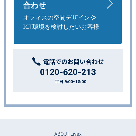
電話でのお問い合わせ
0120-620-213
平日 9:00~18:00
ABOUT Livex