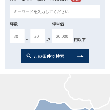
坪数
坪単価
〜
坪
円以下
この条件で検索