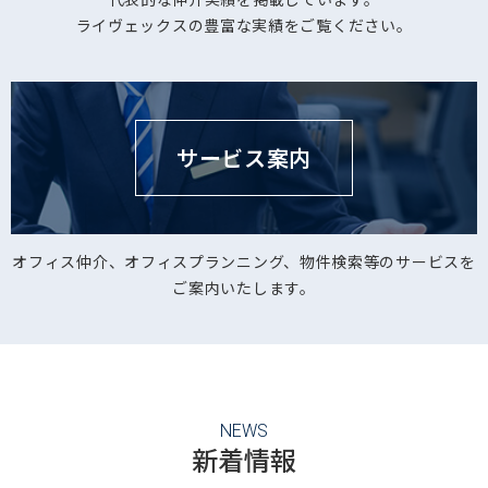
ライヴェックスの豊富な実績をご覧ください。
サービス案内
オフィス仲介、オフィスプランニング、物件検索等のサービスを
ご案内いたします。
NEWS
新着情報