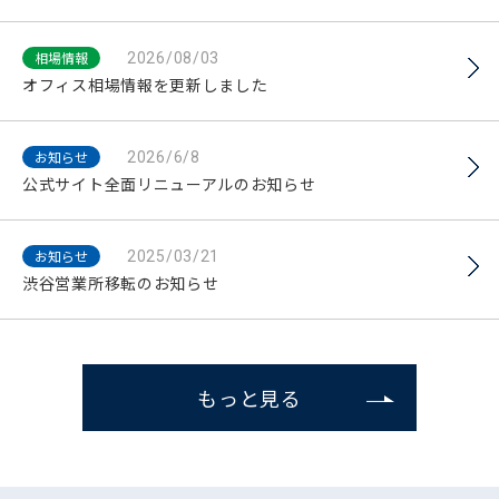
相場情報
2026/08/03
オフィス相場情報を更新しました
お知らせ
2026/6/8
公式サイト全面リニューアルのお知らせ
お知らせ
2025/03/21
渋谷営業所移転のお知らせ
もっと見る