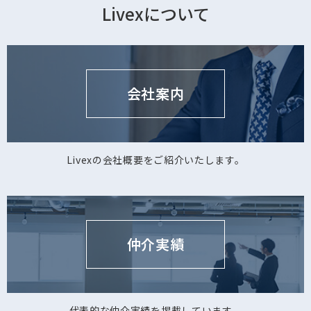
Livexについて
会社案内
Livexの会社概要をご紹介いたします。
仲介実績
代表的な仲介実績を掲載しています。