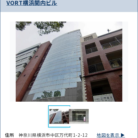
VORT横浜関内ビル
住所
神奈川県横浜市中区万代町1-2-12
地図を表示 ▶︎