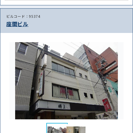
ビルコード：95374
座間ビル