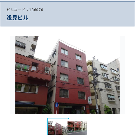
ビルコード：136076
浅見ビル