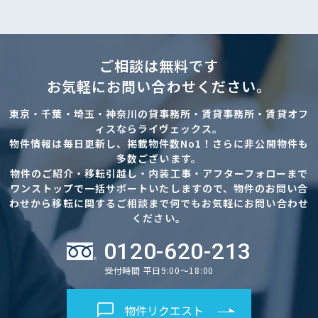
ご相談は無料です
お気軽にお問い合わせください。
東京・千葉・埼玉・神奈川の貸事務所・賃貸事務所・賃貸オフ
ィスならライヴェックス。
物件情報は毎日更新し、掲載物件数No1！さらに非公開物件も
多数ございます。
物件のご紹介・移転引越し・内装工事・アフターフォローまで
ワンストップで一括サポートいたしますので、物件のお問い合
わせから移転に関するご相談まで何でもお気軽にお問い合わせ
ください。
0120-620-213
受付時間 平日9:00～18:00
物件リクエスト