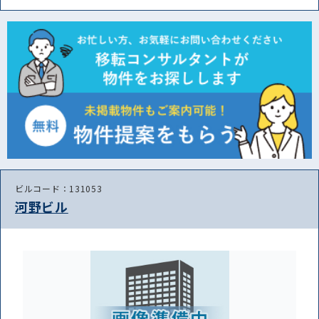
ビルコード：131053
河野ビル