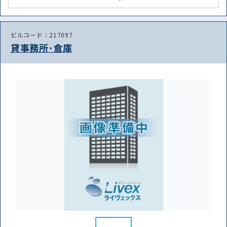
ビルコード：217097
貸事務所･倉庫