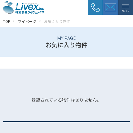
MENU
TOP
マイページ
お気に入り物件
MY PAGE
お気に入り物件
登録されている物件はありません。