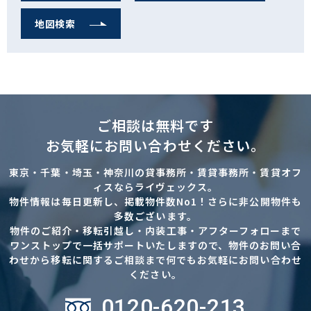
地図検索
ご相談は無料です
お気軽にお問い合わせください。
東京・千葉・埼玉・神奈川の貸事務所・賃貸事務所・賃貸オフ
ィスならライヴェックス。
物件情報は毎日更新し、掲載物件数No1！さらに非公開物件も
多数ございます。
物件のご紹介・移転引越し・内装工事・アフターフォローまで
ワンストップで一括サポートいたしますので、物件のお問い合
わせから移転に関するご相談まで何でもお気軽にお問い合わせ
ください。
0120-620-213