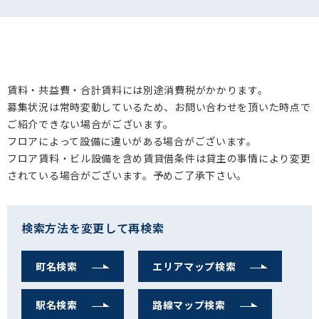
賃料・共益費・合計賃料には別途消費税がかかります。
募集状況は常時変動しているため、お問い合わせを頂いた時点で
ご紹介できない場合がございます。
フロアによって設備に違いがある場合がございます。
フロア賃料・ビル設備を含め賃貸借条件は貸主の事情により変更
されている場合がございます。予めご了承下さい。
検索方法を変更して再検索
町名検索
エリアマップ検索
駅名検索
路線マップ検索