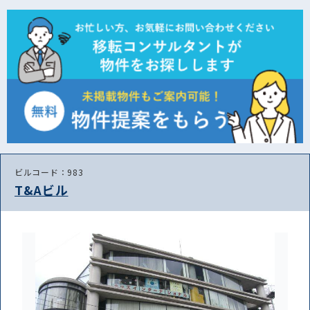
ビルコード：983
T&Aビル