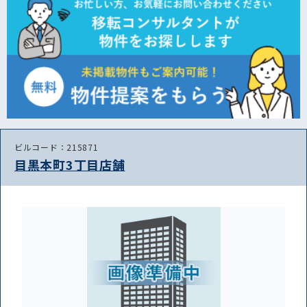
ビルコード：215871
目黒本町3丁目店舗