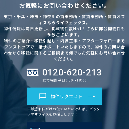
お気軽にお問い合わせください。
東京・千葉・埼玉・神奈川の貸事務所・賃貸事務所・賃貸オフ
ィスならライヴェックス。
物件情報は毎日更新し、掲載物件数No1！さらに非公開物件も
多数ございます。
物件のご紹介・移転引越し・内装工事・アフターフォローまで
ワンストップで一括サポートいたしますので、物件のお問い合
わせから移転に関するご相談まで何でもお気軽にお問い合わせ
ください。
0120-620-213
受付時間 平日9:00～18:00
物件リクエスト
ご希望条件だけお伝えいただければ、ピッタ
リのオフィスをお探しします！