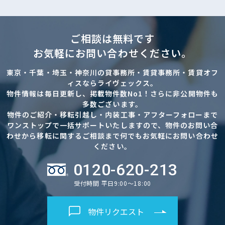
ご相談は無料です
お気軽にお問い合わせください。
東京・千葉・埼玉・神奈川の貸事務所・賃貸事務所・賃貸オフ
ィスならライヴェックス。
物件情報は毎日更新し、掲載物件数No1！さらに非公開物件も
多数ございます。
物件のご紹介・移転引越し・内装工事・アフターフォローまで
ワンストップで一括サポートいたしますので、物件のお問い合
わせから移転に関するご相談まで何でもお気軽にお問い合わせ
ください。
0120-620-213
受付時間 平日9:00～18:00
物件リクエスト