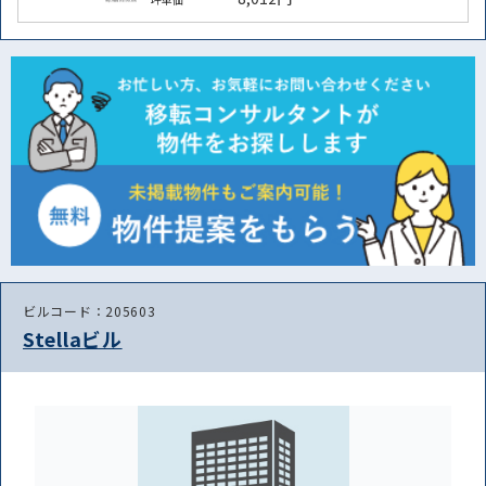
ビルコード：205603
Stellaビル