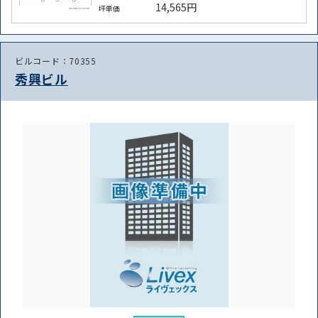
14,565円
坪単価
ビルコード：70355
秀興ビル