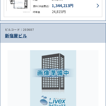
1,344,213円
賃料（共益費込）
24,815円
坪単価
ビルコード：203687
新宿屋ビル