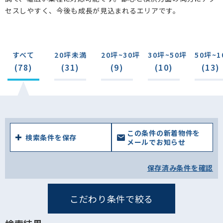
セスしやすく、今後も成長が見込まれるエリアです。
すべて
20坪未満
20坪~30坪
30坪~50坪
50坪~1
(78)
(31)
(9)
(10)
(13)
この条件の新着物件を
検索条件を保存
メールでお知らせ
保存済み条件を確認
こだわり条件で絞る