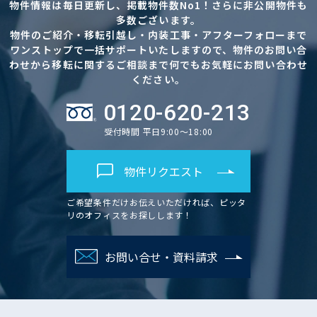
物件情報は毎日更新し、掲載物件数No1！さらに非公開物件も
多数ございます。
物件のご紹介・移転引越し・内装工事・アフターフォローまで
ワンストップで一括サポートいたしますので、物件のお問い合
わせから移転に関するご相談まで何でもお気軽にお問い合わせ
ください。
0120-620-213
受付時間 平日9:00～18:00
物件リクエスト
ご希望条件だけお伝えいただければ、ピッタ
リのオフィスをお探しします！
お問い合せ・資料請求