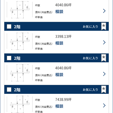
4040.86坪
坪数
相談
賃料（共益費込）
坪単価
2階
お気に入り
3398.13坪
坪数
相談
賃料（共益費込）
坪単価
2階
お気に入り
4040.86坪
坪数
相談
賃料（共益費込）
坪単価
2階
お気に入り
7438.99坪
坪数
相談
賃料（共益費込）
坪単価