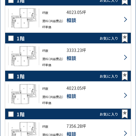
1階
お気に入り
4023.05坪
坪数
相談
賃料（共益費込）
坪単価
1階
お気に入り
3333.23坪
坪数
相談
賃料（共益費込）
坪単価
1階
お気に入り
4023.05坪
坪数
相談
賃料（共益費込）
坪単価
1階
お気に入り
7356.28坪
坪数
相談
賃料（共益費込）