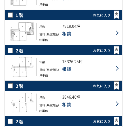
坪単価
1階
お気に入り
7819.04坪
坪数
相談
賃料（共益費込）
坪単価
2階
お気に入り
15326.25坪
坪数
相談
賃料（共益費込）
坪単価
2階
お気に入り
3846.40坪
坪数
相談
賃料（共益費込）
坪単価
2階
お気に入り