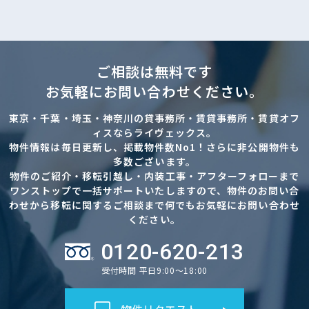
ご相談は無料です
お気軽にお問い合わせください。
東京・千葉・埼玉・神奈川の貸事務所・賃貸事務所・賃貸オフ
ィスならライヴェックス。
物件情報は毎日更新し、掲載物件数No1！さらに非公開物件も
多数ございます。
物件のご紹介・移転引越し・内装工事・アフターフォローまで
ワンストップで一括サポートいたしますので、物件のお問い合
わせから移転に関するご相談まで何でもお気軽にお問い合わせ
ください。
0120-620-213
受付時間 平日9:00～18:00
物件リクエスト