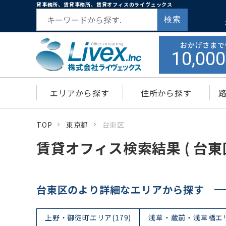
貸事務所、賃貸事務所、賃貸オフィスのライヴェックス
検索
おかげさまで
10,000
エリアから探す
住所から探す
TOP
東京都
台東区
賃貸オフィス検索結果 ( 台東区
台東区のより詳細なエリアから探す
上野・御徒町エリア(179)
浅草・蔵前・浅草橋エリア