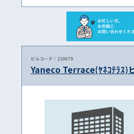
ビルコード：210679
Yaneco Terrace(ﾔﾈｺﾃﾗｽ