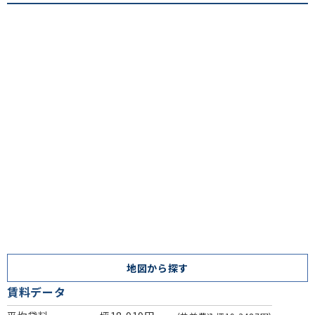
地図から探す
賃料データ