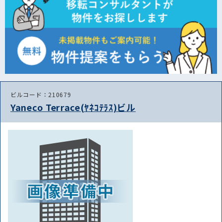
ビルコード：210679
Yaneco Terrace(ﾔﾈｺﾃﾗｽ)ビル