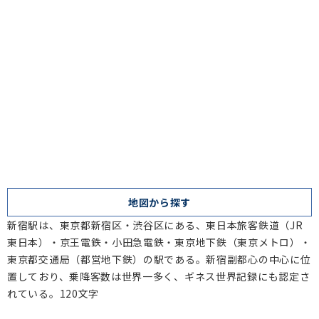
地図から探す
新宿駅は、東京都新宿区・渋谷区にある、東日本旅客鉄道（JR
東日本）・京王電鉄・小田急電鉄・東京地下鉄（東京メトロ）・
東京都交通局（都営地下鉄）の駅である。新宿副都心の中心に位
置しており、乗降客数は世界一多く、ギネス世界記録にも認定さ
れている。120文字