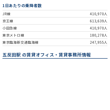
1日あたりの乗降者数
JR線
410,970人
京王線
613,639人
小田急線
410,970人
東京メトロ線
180,278人
東京臨海新交通臨海線
247,955人
五反田駅 の賃貸オフィス・賃貸事務所情報