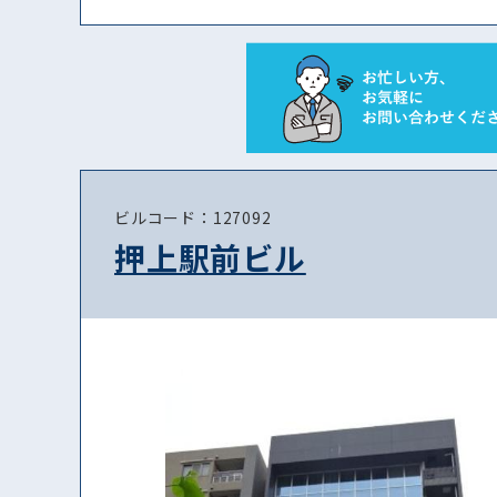
ビルコード：127092
押上駅前ビル