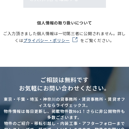
個人情報の取り扱いについて
ご入力頂きました個人情報は一切第三者に公開されません。詳し
くは
プライバシー・ポリシー
をご覧ください。
ご相談は無料です
お気軽にお問い合わせください。
東京・千葉・埼玉・神奈川の貸事務所・賃貸事務所・賃貸オフ
ィスならライヴェックス。
物件情報は毎日更新し、掲載物件数No1！さらに非公開物件も
多数ございます。
物件のご紹介・移転引越し・内装工事・アフターフォローまで