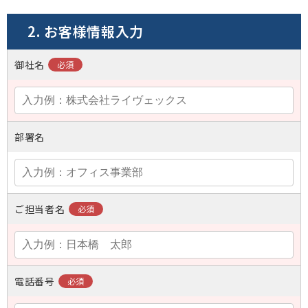
2. お客様情報入力
御社名
部署名
ご担当者名
電話番号