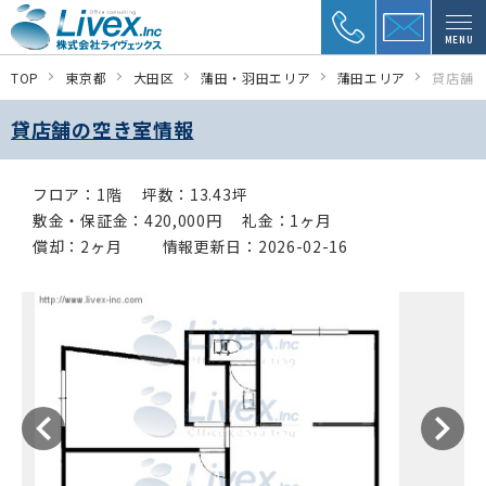
MENU
TOP
東京都
大田区
蒲田・羽田エリア
蒲田エリア
貸店舗
貸店舗の空き室情報
フロア：1階
坪数：13.43坪
敷金・保証金：420,000円
礼金：1ヶ月
償却：2ヶ月
情報更新日：2026-02-16