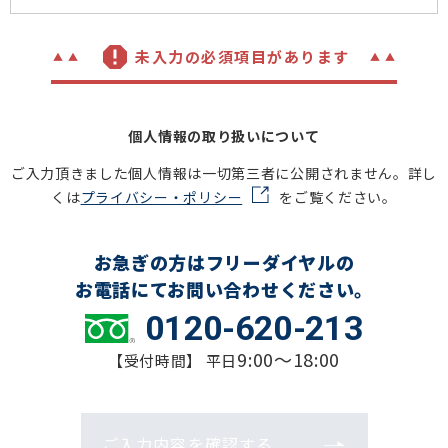
未入力の必須項目があります
個人情報の取り扱いについて
ご入力頂きました個人情報は一切第三者に公開されません。詳し
くは
プライバシー・ポリシー
をご覧ください。
お急ぎの方はフリーダイヤルの
お電話にてお問い合わせください。
0120-620-213
9:00～18:00
【受付時間】 平日
ご入力内容を確認する