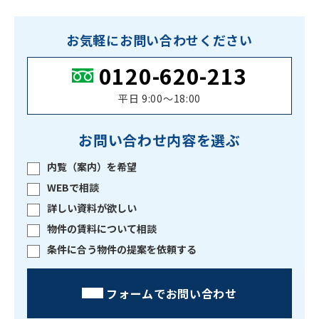
お気軽にお問い合わせください
0120-620-213
平日 9:00〜18:00
お問い合わせ内容を選ぶ
内覧（案内）を希望
WEBで相談
詳しい資料が欲しい
物件の賃料について相談
条件に合う物件の提案を依頼する
フォームでお問い合わせ