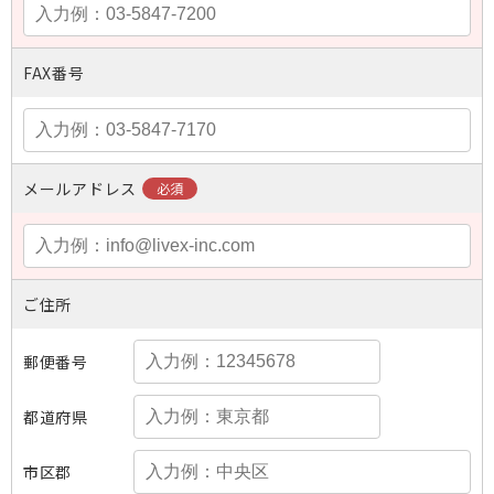
FAX番号
メールアドレス
ご住所
郵便番号
都道府県
市区郡