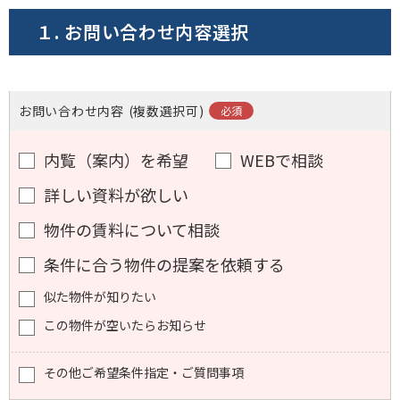
１. お問い合わせ内容選択
フォームでお問い合わせ
お問い合わせ内容
(複数選択可)
内覧（案内）を希望
WEBで相談
詳しい資料が欲しい
物件の賃料について相談
条件に合う物件の提案を依頼する
似た物件が知りたい
この物件が空いたらお知らせ
その他ご希望条件指定・ご質問事項