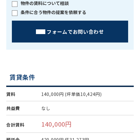
物件の賃料について相談
条件に合う物件の提案を依頼する
フォームでお問い合わせ
賃貸条件
賃料
140,000円
(坪単価10,424円)
共益費
なし
140,000円
合計賃料
預託金
420,000円
坪31,273円