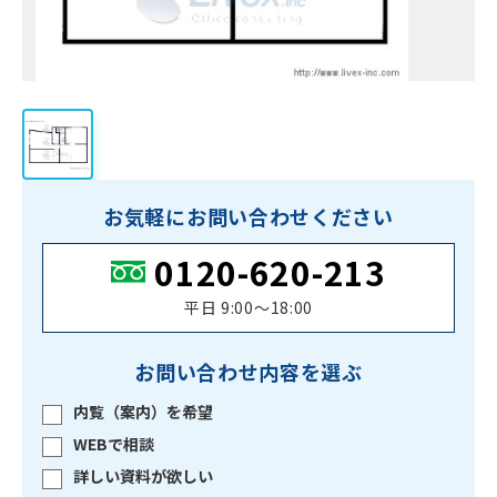
お気軽にお問い合わせください
0120-620-213
平日 9:00〜18:00
お問い合わせ内容を選ぶ
内覧（案内）を希望
WEBで相談
詳しい資料が欲しい