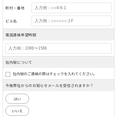
町村・番地
ビル名
電話連絡希望時間
社内秘について
社内秘のご連絡の際はチェックを入れてください。
今後弊社からのお知らせメールを受信されますか？
はい
いいえ