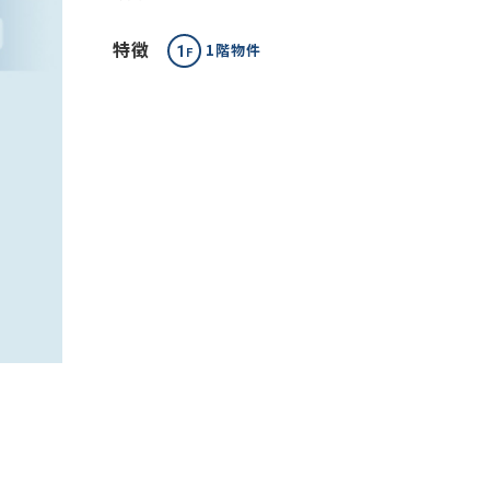
特徴
1階物件