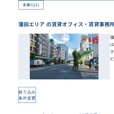
多摩川(2)
蒲田エリア の賃貸オフィス・賃貸事務
絞り込み
条件変更