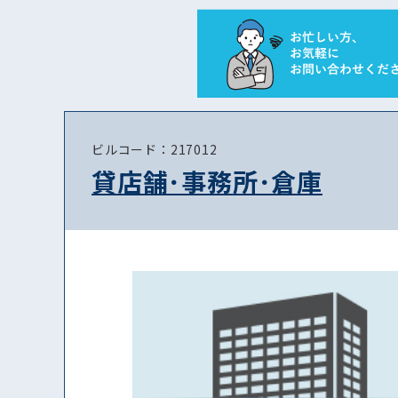
ビルコード：217012
貸店舗･事務所･倉庫