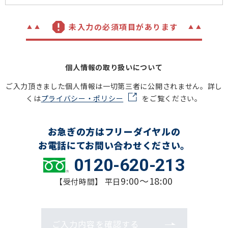
未入力の必須項目があります
個人情報の取り扱いについて
ご入力頂きました個人情報は一切第三者に公開されません。詳し
くは
プライバシー・ポリシー
をご覧ください。
お急ぎの方はフリーダイヤルの
お電話にてお問い合わせください。
0120-620-213
9:00～18:00
【受付時間】 平日
ご入力内容を確認する