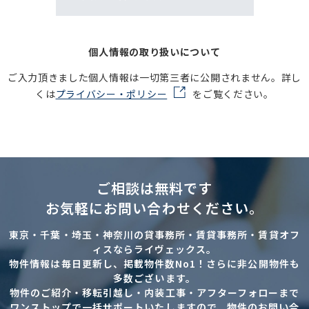
個人情報の取り扱いについて
ご入力頂きました個人情報は一切第三者に公開されません。詳し
くは
プライバシー・ポリシー
をご覧ください。
ご相談は無料です
お気軽にお問い合わせください。
東京・千葉・埼玉・神奈川の貸事務所・賃貸事務所・賃貸オフ
ィスならライヴェックス。
物件情報は毎日更新し、掲載物件数No1！さらに非公開物件も
多数ございます。
物件のご紹介・移転引越し・内装工事・アフターフォローまで
ワンストップで一括サポートいたしますので、物件のお問い合