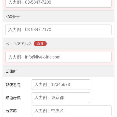
FAX番号
メールアドレス
ご住所
郵便番号
都道府県
市区郡