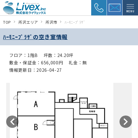
MENU
TOP
所沢エリア
所沢市
ﾊｰﾓﾆｰﾌﾟﾗｻﾞ
ﾊｰﾓﾆｰﾌﾟﾗｻﾞの空き室情報
フロア：1階B
坪数：24.20坪
敷金・保証金：656,000円
礼金：無
情報更新日：2026-04-27