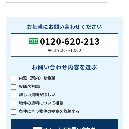
お気軽にお問い合わせください
0120-620-213
平日 9:00〜18:00
お問い合わせ内容を選ぶ
内覧（案内）を希望
WEBで相談
詳しい資料が欲しい
物件の賃料について相談
条件に合う物件の提案を依頼する
フォームでお問い合わせ