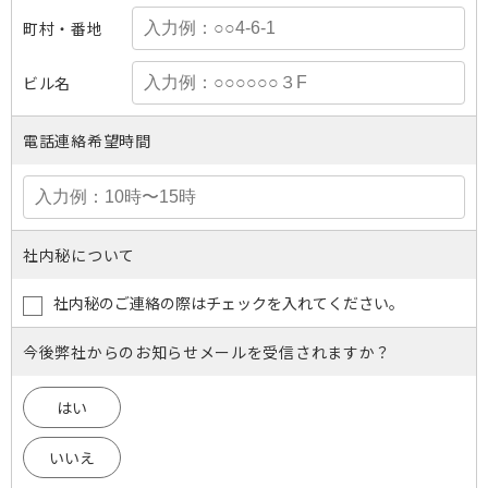
町村・番地
ビル名
電話連絡希望時間
社内秘について
社内秘のご連絡の際はチェックを入れてください。
今後弊社からのお知らせメールを受信されますか？
はい
いいえ