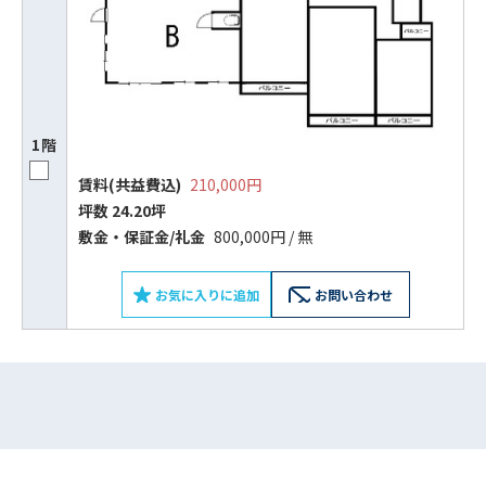
フォームでお問い合わせ
1階
賃料(共益費込)
210,000円
坪数 24.20坪
敷⾦‧保証⾦/礼⾦
800,000円 / 無
お気に入りに追加
お問い合わせ