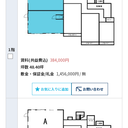
1階
賃料(共益費込)
384,000円
坪数 48.40坪
敷⾦‧保証⾦/礼⾦
1,456,000円 / 無
お気に入りに追加
お問い合わせ