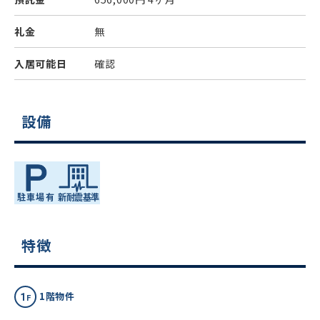
礼金
無
入居可能日
確認
設備
特徴
1階物件