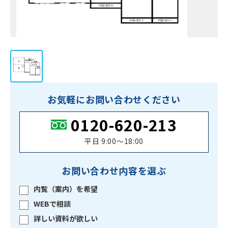
お気軽にお問い合わせください
0120-620-213
平日 9:00〜18:00
お問い合わせ内容を選ぶ
内覧（案内）を希望
WEBで相談
詳しい資料が欲しい