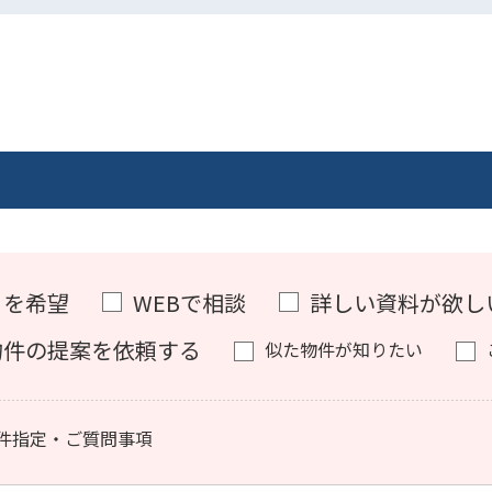
）を希望
WEBで相談
詳しい資料が欲し
物件の提案を依頼する
似た物件が知りたい
件指定・ご質問事項