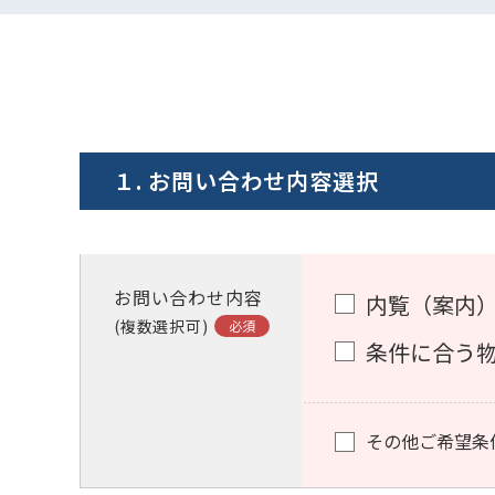
１. お問い合わせ内容選択
お問い合わせ内容
内覧（案内
(複数選択可)
条件に合う
その他ご希望条