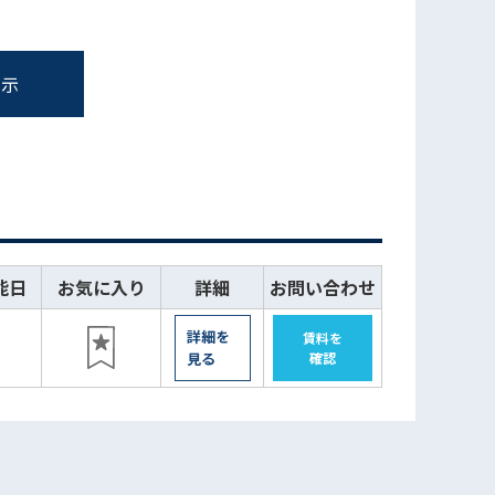
表示
能日
お気に入り
詳細
お問い合わせ
詳細を
賃料を
認
見る
確認