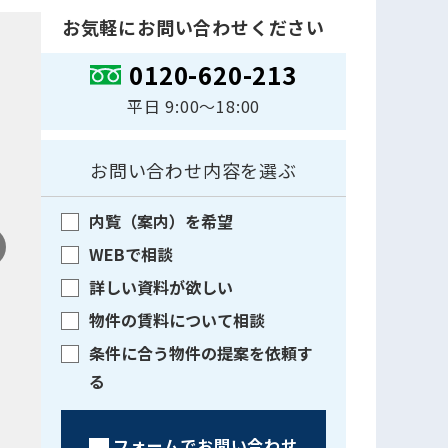
お気軽にお問い合わせください
0120-620-213
平日 9:00〜18:00
お問い合わせ内容を選ぶ
内覧（案内）を希望
WEBで相談
詳しい資料が欲しい
物件の賃料について相談
条件に合う物件の提案を依頼す
る
フォームでお問い合わせ