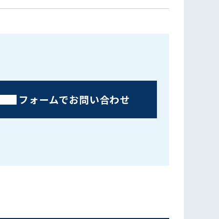
フォームでお問い合わせ