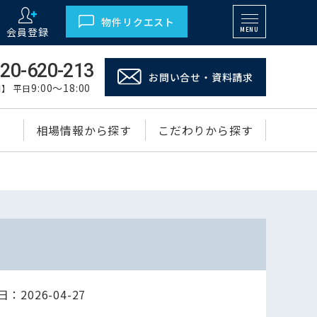
物件リクエスト
会員登録
MENU
20-620-213
お問い合せ・資料請求
9:00～18:00
】 平日
相場情報から探す
こだわりから探す
：2026-04-27