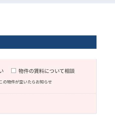
い
物件の賃料について相談
この物件が空いたらお知らせ