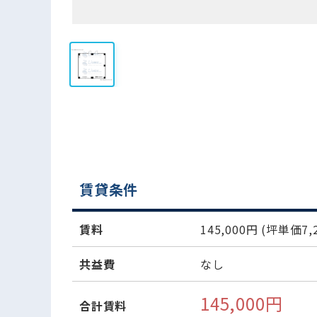
賃貸条件
賃料
145,000円
(坪単価7,2
共益費
なし
145,000円
合計賃料