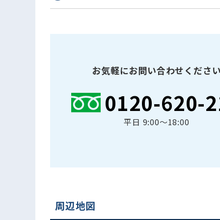
お気軽にお問い合わせくださ
0120-620-2
平日 9:00〜18:00
周辺地図