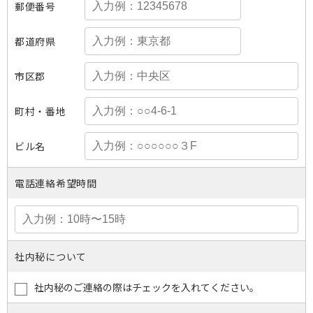
郵便番号
都道府県
市区郡
町村・番地
ビル名
電話連絡希望時間
社内秘について
社内秘のご連絡の際はチェックを入れてください。