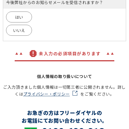
今後弊社からのお知らせメールを受信されますか？
はい
いいえ
未入力の必須項目があります
個人情報の取り扱いについて
ご入力頂きました個人情報は一切第三者に公開されません。詳し
くは
プライバシー・ポリシー
をご覧ください。
お急ぎの方はフリーダイヤルの
お電話にてお問い合わせください。