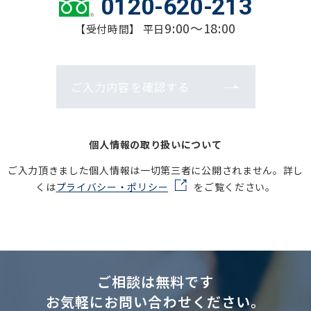
0120-620-213
9:00～18:00
【受付時間】 平日
ご入力内容を確認する
個人情報の取り扱いについて
ご入力頂きました個人情報は一切第三者に公開されません。詳し
くは
プライバシー・ポリシー
をご覧ください。
ご相談は無料です
お気軽にお問い合わせください。