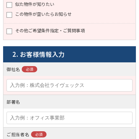
似た物件が知りたい
この物件が空いたらお知らせ
その他ご希望条件指定・ご質問事項
2. お客様情報入力
御社名
部署名
ご担当者名