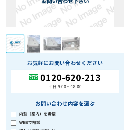
お気軽にお問い合わせください
0120-620-213
平日 9:00〜18:00
お問い合わせ内容を選ぶ
内覧（案内）を希望
WEBで相談