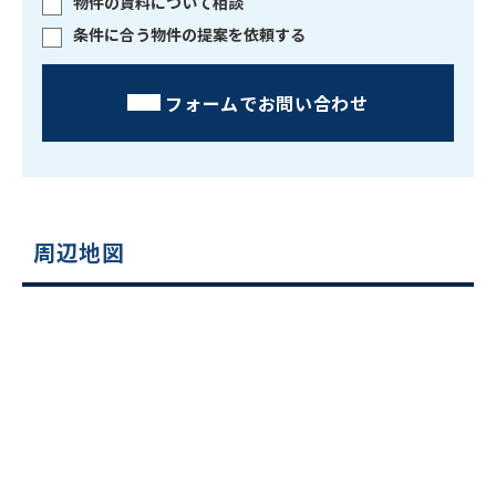
物件の賃料について相談
条件に合う物件の提案を依頼する
フォームでお問い合わせ
周辺地図