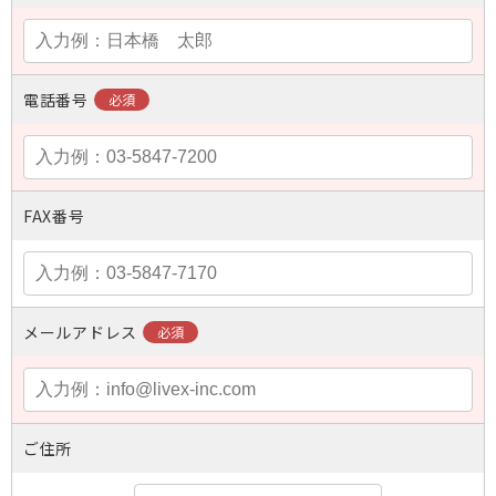
電話番号
FAX番号
メールアドレス
ご住所