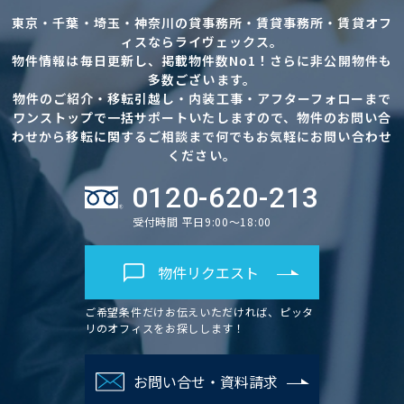
東京・千葉・埼玉・神奈川の貸事務所・賃貸事務所・賃貸オフ
ィスならライヴェックス。
物件情報は毎日更新し、掲載物件数No1！さらに非公開物件も
多数ございます。
物件のご紹介・移転引越し・内装工事・アフターフォローまで
ワンストップで一括サポートいたしますので、物件のお問い合
わせから移転に関するご相談まで何でもお気軽にお問い合わせ
ください。
0120-620-213
受付時間 平日9:00～18:00
物件リクエスト
ご希望条件だけお伝えいただければ、ピッタ
リのオフィスをお探しします！
お問い合せ・資料請求