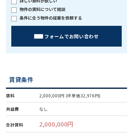
詳しい資料が欲しい
物件の賃料について相談
条件に合う物件の提案を依頼する
フォームでお問い合わせ
賃貸条件
賃料
2,000,000円
(坪単価32,976円)
共益費
なし
2,000,000円
合計賃料