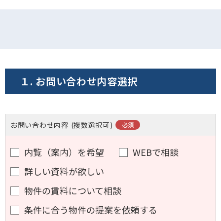
電話でお問い合わせ
フォームでお問い合わせ
１. お問い合わせ内容選択
お問い合わせ内容
(複数選択可)
内覧（案内）を希望
WEBで相談
詳しい資料が欲しい
物件の賃料について相談
条件に合う物件の提案を依頼する