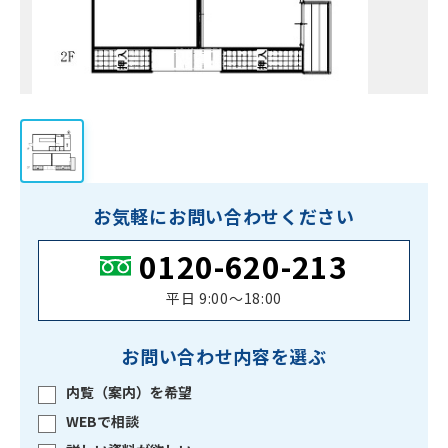
お気軽にお問い合わせください
0120-620-213
平日 9:00〜18:00
お問い合わせ内容を選ぶ
内覧（案内）を希望
WEBで相談