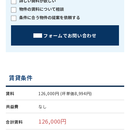
詳しい資料が欲しい
物件の賃料について相談
条件に合う物件の提案を依頼する
フォームでお問い合わせ
賃貸条件
賃料
126,000円
(坪単価8,994円)
共益費
なし
126,000円
合計賃料