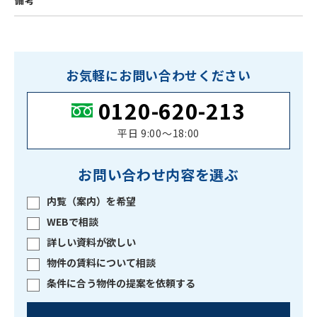
備考
お気軽にお問い合わせください
0120-620-213
平日 9:00〜18:00
お問い合わせ内容を選ぶ
内覧（案内）を希望
WEBで相談
詳しい資料が欲しい
物件の賃料について相談
条件に合う物件の提案を依頼する