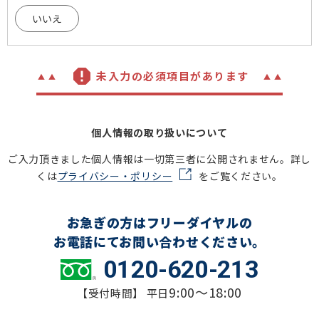
いいえ
未入力の必須項目があります
個人情報の取り扱いについて
ご入力頂きました個人情報は一切第三者に公開されません。詳し
くは
プライバシー・ポリシー
をご覧ください。
お急ぎの方はフリーダイヤルの
お電話にてお問い合わせください。
0120-620-213
9:00～18:00
【受付時間】 平日