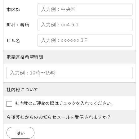
市区郡
町村・番地
ビル名
電話連絡希望時間
社内秘について
社内秘のご連絡の際はチェックを入れてください。
今後弊社からのお知らせメールを受信されますか？
はい