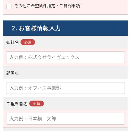
その他ご希望条件指定・ご質問事項
2. お客様情報入力
御社名
部署名
ご担当者名