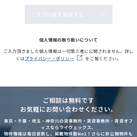
ご入力内容を確認する
個人情報の取り扱いについて
ご入力頂きました個人情報は一切第三者に公開されません。詳し
くは
プライバシー・ポリシー
をご覧ください。
ご相談は無料です
お気軽にお問い合わせください。
東京・千葉・埼玉・神奈川の貸事務所・賃貸事務所・賃貸オフ
ィスならライヴェックス。
物件情報は毎日更新し、掲載物件数No1！さらに非公開物件も