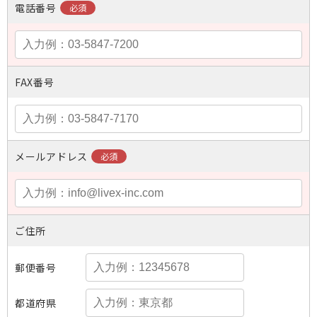
電話番号
FAX番号
メールアドレス
ご住所
郵便番号
都道府県