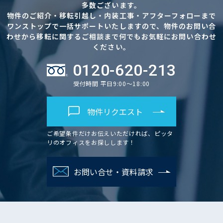
多数ございます。
物件のご紹介・移転引越し・内装工事・アフターフォローまで
ワンストップで一括サポートいたしますので、物件のお問い合
わせから移転に関するご相談まで何でもお気軽にお問い合わせ
ください。
0120-620-213
受付時間 平日9:00～18:00
物件リクエスト
ご希望条件だけお伝えいただければ、ピッタ
リのオフィスをお探しします！
お問い合せ・資料請求