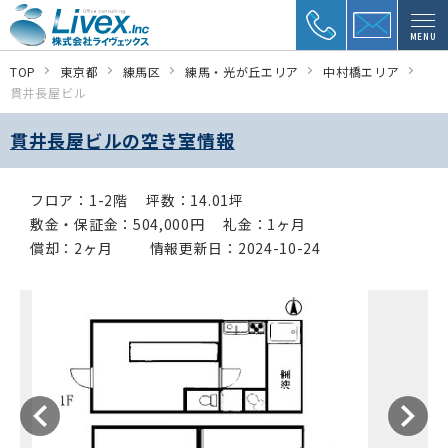
MENU
TOP
東京都
練馬区
練馬・光が丘エリア
中村橋エリア
貫井長屋ビル
貫井長屋ビルの空き室情報
フロア：1-2階
坪数：14.01坪
敷金・保証金：504,000円
礼金：1ヶ月
償却：2ヶ月
情報更新日：2024-10-24