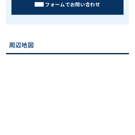
フォームでお問い合わせ
周辺地図