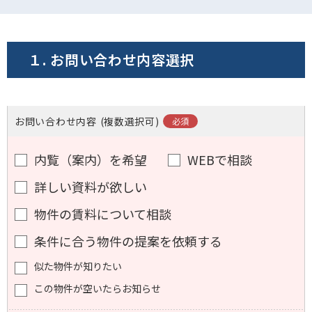
電話でお問い合わせ
フォームでお問い合わせ
１. お問い合わせ内容選択
お問い合わせ内容
(複数選択可)
内覧（案内）を希望
WEBで相談
詳しい資料が欲しい
物件の賃料について相談
条件に合う物件の提案を依頼する
似た物件が知りたい
この物件が空いたらお知らせ