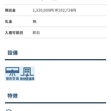
預託金
1,320,000円
坪102,724円
礼金
無
入居可能日
即日
設備
特徴