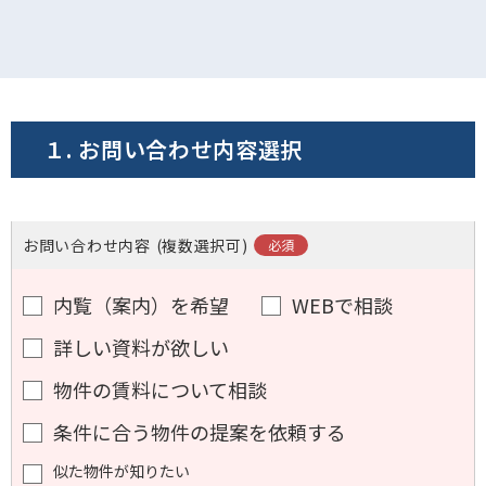
電話でお問い合わせ
フォームでお問い合わせ
１. お問い合わせ内容選択
お問い合わせ内容
(複数選択可)
内覧（案内）を希望
WEBで相談
詳しい資料が欲しい
物件の賃料について相談
条件に合う物件の提案を依頼する
似た物件が知りたい