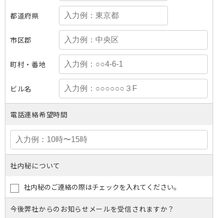
都道府県
市区郡
町村・番地
ビル名
電話連絡希望時間
社内秘について
社内秘のご連絡の際はチェックを入れてください。
今後弊社からのお知らせメールを受信されますか？