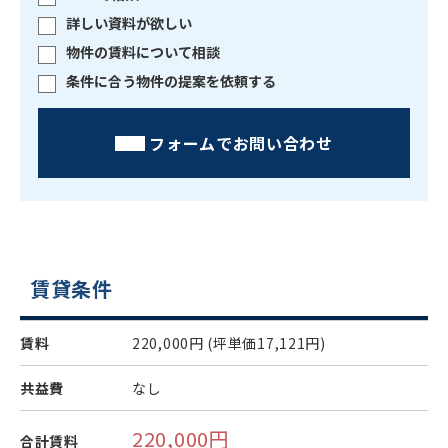
詳しい資料が欲しい
物件の賃料について相談
条件に合う物件の提案を依頼する
フォームでお問い合わせ
賃貸条件
賃料
220,000円
(坪単価17,121円)
共益費
なし
220,000円
合計賃料