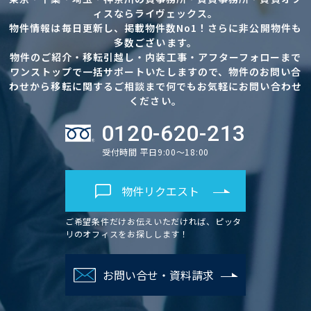
ィスならライヴェックス。
物件情報は毎日更新し、掲載物件数No1！さらに非公開物件も
多数ございます。
物件のご紹介・移転引越し・内装工事・アフターフォローまで
ワンストップで一括サポートいたしますので、物件のお問い合
わせから移転に関するご相談まで何でもお気軽にお問い合わせ
ください。
0120-620-213
受付時間 平日9:00～18:00
物件リクエスト
ご希望条件だけお伝えいただければ、ピッタ
リのオフィスをお探しします！
お問い合せ・資料請求