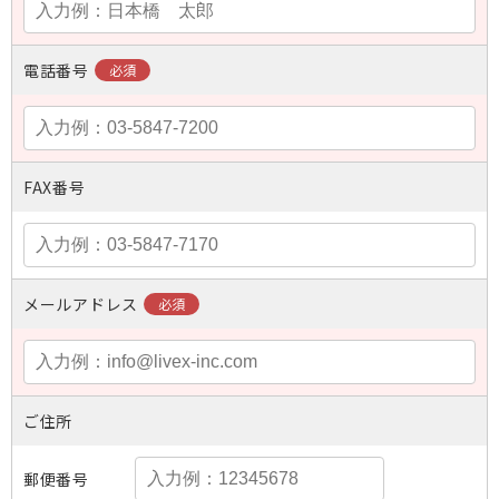
電話番号
FAX番号
メールアドレス
ご住所
郵便番号