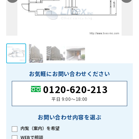
お気軽にお問い合わせください
0120-620-213
平日 9:00〜18:00
お問い合わせ内容を選ぶ
内覧（案内）を希望
WEBで相談