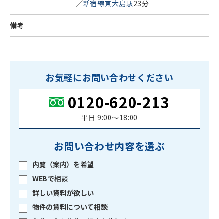
／
新宿線東大島駅
23分
備考
お気軽にお問い合わせください
0120-620-213
平日 9:00〜18:00
お問い合わせ内容を選ぶ
内覧（案内）を希望
WEBで相談
詳しい資料が欲しい
物件の賃料について相談