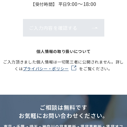
9:00～18:00
【受付時間】 平日
ご入力内容を確認する
個人情報の取り扱いについて
ご入力頂きました個人情報は一切第三者に公開されません。詳し
くは
プライバシー・ポリシー
をご覧ください。
ご相談は無料です
お気軽にお問い合わせください。
東京・千葉・埼玉・神奈川の貸事務所・賃貸事務所・賃貸オフ