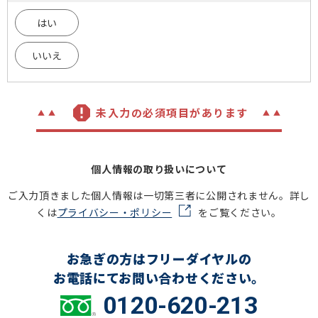
はい
いいえ
未入力の必須項目があります
個人情報の取り扱いについて
ご入力頂きました個人情報は一切第三者に公開されません。詳し
くは
プライバシー・ポリシー
をご覧ください。
お急ぎの方はフリーダイヤルの
お電話にてお問い合わせください。
0120-620-213