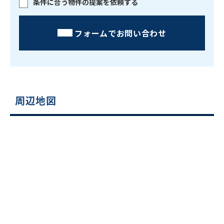
条件に合う物件の提案を依頼する
フォームでお問い合わせ
周辺地図