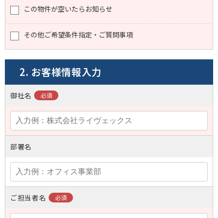
この物件が空いたらお知らせ
その他ご希望条件指定・ご質問事項
2. お客様情報入力
御社名
部署名
ご担当者名