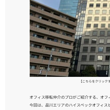
【こちらをクリック
オフィス移転仲介のプロがご紹介する、オフ
今回は、品川エリアのハイスペックオフィス