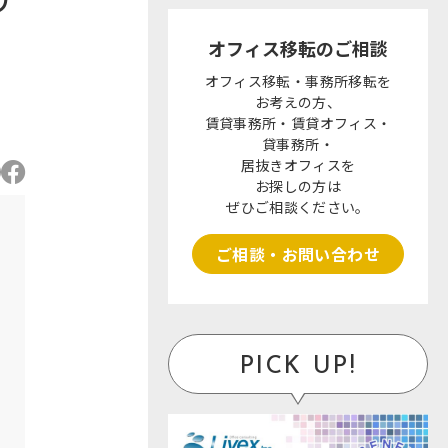
オフィス移転のご相談
オフィス移転・事務所移転を
お考えの方、
賃貸事務所・賃貸オフィス・
貸事務所・
居抜きオフィスを
お探しの方は
ぜひご相談ください。
ご相談・お問い合わせ
PICK UP!