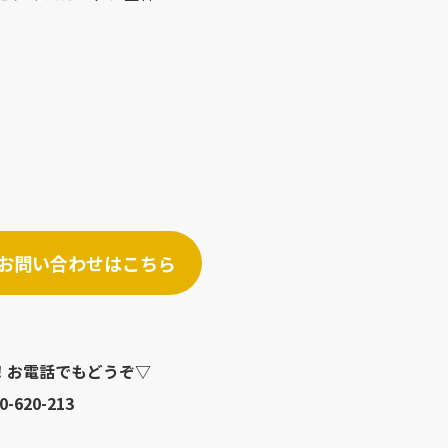
お問い合わせはこちら
！お電話でもどうぞ▽
0-620-213