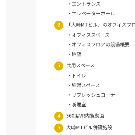
エントランス
エレベーターホール
「大崎MTビル」のオフィスフ
オフィススペース
オフィスフロアの設備概要
眺望
共用スペース
トイレ
給湯スペース
リフレッシュコーナー
喫煙室
360度VR内覧動画
大崎MTビル併設施設