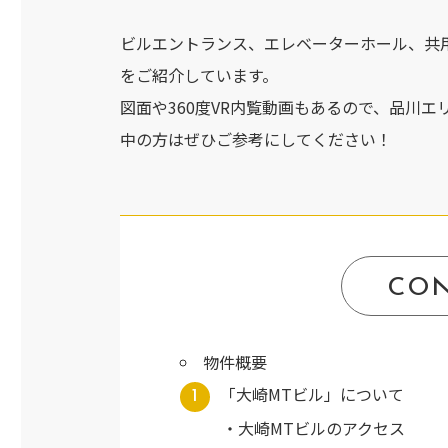
ビルエントランス、エレベーターホール、共
をご紹介しています。
図面や360度VR内覧動画もあるので、品川
中の方はぜひご参考にしてください！
CO
物件概要
「大崎MTビル」について
大崎MTビルのアクセス