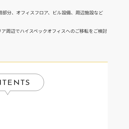
用部分、オフィスフロア、ビル設備、周辺施設など
エリア周辺でハイスペックオフィスへのご移転をご検討
NTENTS