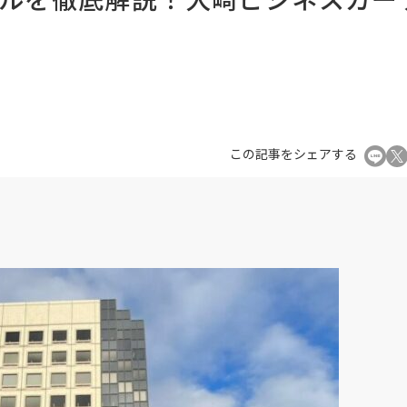
この記事をシェアする