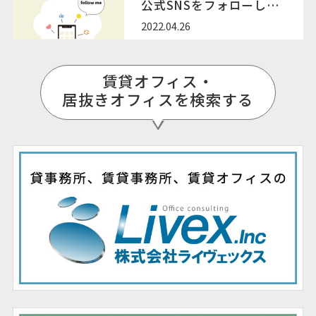
公式SNSをフォローしよ
う！
2022.04.26
賃貸オフィス・
居抜きオフィスを検索する