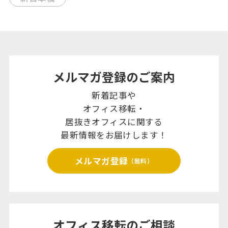
メルマガ登録のご案内
新着記事や
オフィス移転・
居抜きオフィスに関する
最新情報をお届けします！
メルマガ登録
（無料）
オフィス移転のご相談