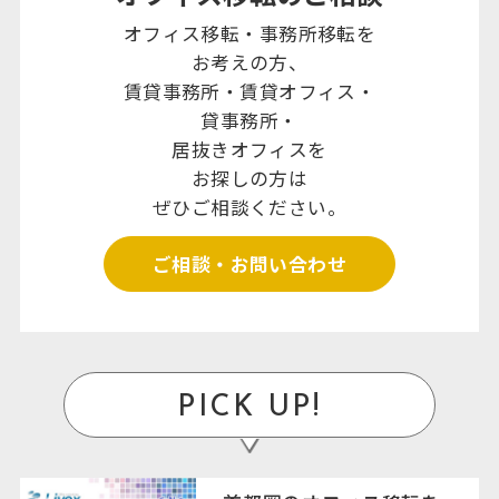
オフィス移転・事務所移転を
お考えの方、
賃貸事務所・賃貸オフィス・
貸事務所・
居抜きオフィスを
お探しの方は
ぜひご相談ください。
ご相談・お問い合わせ
PICK UP!