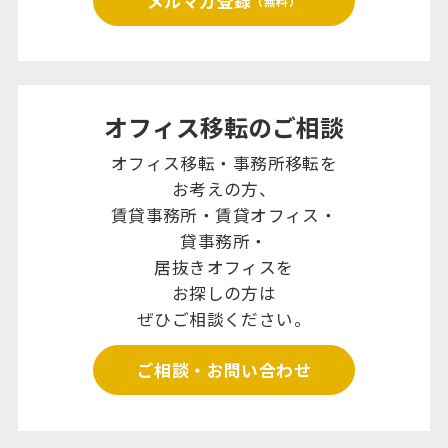
メルマガ登録
（無料）
オフィス移転のご相談
オフィス移転・事務所移転を
お考えの方、
賃貸事務所・賃貸オフィス・
貸事務所・
居抜きオフィスを
お探しの方は
ぜひご相談ください。
ご相談・お問い合わせ