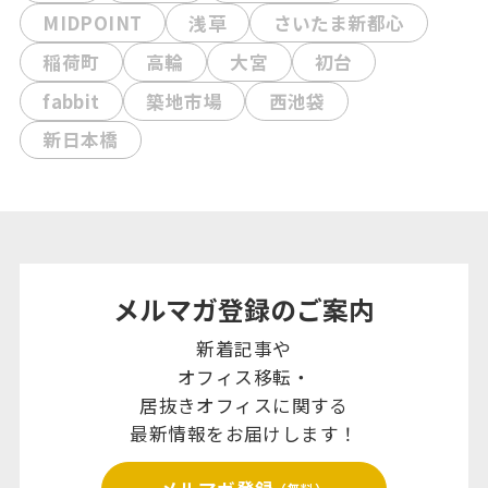
MIDPOINT
浅草
さいたま新都心
稲荷町
高輪
大宮
初台
fabbit
築地市場
西池袋
新日本橋
メルマガ登録のご案内
新着記事や
オフィス移転・
居抜きオフィスに関する
最新情報をお届けします！