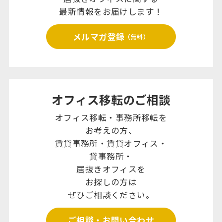
最新情報をお届けします！
メルマガ登録
（無料）
オフィス移転のご相談
オフィス移転・事務所移転を
お考えの方、
賃貸事務所・賃貸オフィス・
貸事務所・
居抜きオフィスを
お探しの方は
ぜひご相談ください。
ご相談・お問い合わせ