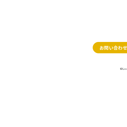
お問い合わ
©Liv