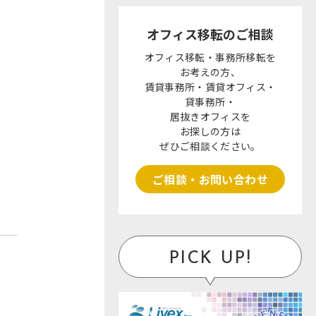
オフィス移転のご相談
オフィス移転・事務所移転を
お考えの方、
賃貸事務所・賃貸オフィス・
貸事務所・
居抜きオフィスを
お探しの方は
ぜひご相談ください。
ご相談・お問い合わせ
PICK UP!