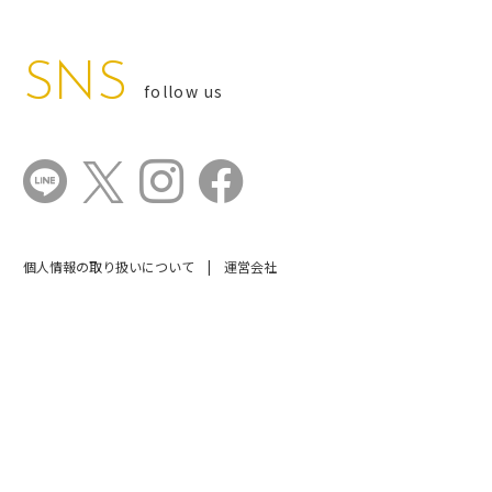
SNS
follow us
個人情報の取り扱いについて
運営会社