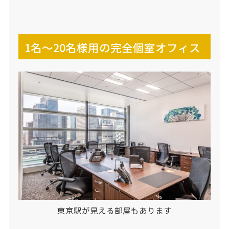
1名～20名様用の完全個室オフィス
東京駅が見える部屋もあります