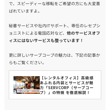
で、スピーディーな移転をご希望の方にも大変喜
ばれていますよ。
秘書サービスや社内ITサポート、専任のレセプシ
ョニストによる電話応対など、
他のサービスオフ
ィスにはないサービスも整っています！
更に詳しいサーブコープの魅力は、下記の記事か
らもご覧ください。
【レンタルオフィス】高級感
あふれる内装とサービスが魅
力「SERVCORP（サーブコー
プ）」の特徴 を徹底解説！