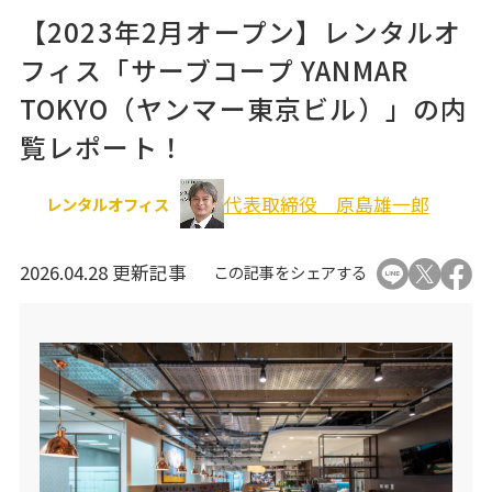
オフィス移転関連
【2023年2月オープン】レンタルオ
フィス「サーブコープ YANMAR
TOKYO（ヤンマー東京ビル）」の内
覧レポート！
代表取締役 原島雄一郎
レンタルオフィス
2026.04.28 更新記事
この記事をシェアする
個人情報の取り扱いについて
運営会社