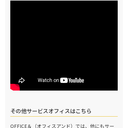
その他サービスオフィスはこちら
OFFICE＆（オフィスアンド）では、他にもサー