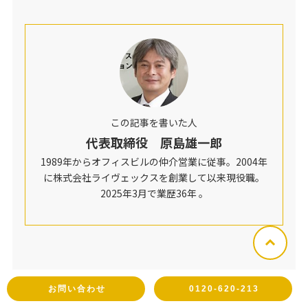
この記事を書いた人
代表取締役 原島雄一郎
1989年からオフィスビルの仲介営業に従事。2004年
に株式会社ライヴェックスを創業して以来現役職。
2025年3月で業歴36年 。
お問い合わせ
0120-620-213
この記事をシェアする