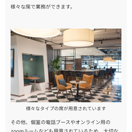
様々な席で業務ができます。
様々なタイプの席が用意されています
その他、個室の電話ブースやオンライン用の
zoomルームなども用意されているため、大切な