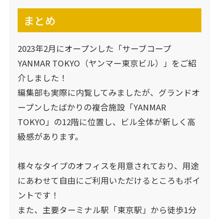
まとめ
2023年2月にオープンした「サーブコープ
YANMAR TOKYO（ヤンマー東京ビル）」をご紹
介しました！
編集部も実際に内覧してみましたが、グランドオ
ープンしたばかりの複合施設「YANMAR
TOKYO」の12階に位置し、ビル全体が新しく高
級感があります。
様々なタイプのオフィスを用意されており、用途
にあわせて自由にご利用いただけるところもポイ
ントです！
また、主要ターミナル駅「東京駅」から徒歩1分