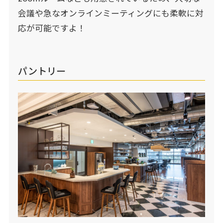
会議や急なオンラインミーティングにも柔軟に対
応が可能ですよ！
パントリー