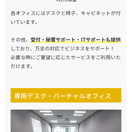
各オフィスにはデスクと椅子、キャビネットが付
いています。
その他、
受付・秘書サポート・ITサポートも提供
しており、万全の対応でビジネスをサポート！
必要な時にご要望に応じたサービスをご利用いた
だけます。
専用デスク・バーチャルオフィス