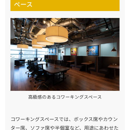
ペース
高級感のあるコワーキングスペース
コワーキングスペースでは、ボックス席やカウン
ター席、ソファ席や半個室など、用途にあわせた