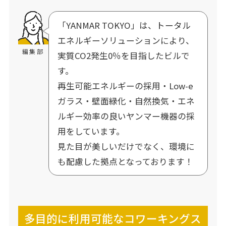
「YANMAR TOKYO」は、トータル
エネルギーソリューションにより、
編集部
実質CO2発生0％を目指したビルで
す。
再生可能エネルギーの採用・Low-e
ガラス・壁面緑化・自然換気・エネ
ルギー効率の良いヤンマー機器の採
用をしています。
見た目が美しいだけでなく、環境に
も配慮した拠点となっております！
多目的に利用可能なコワーキングス