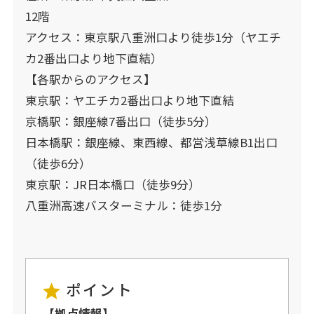
12階
アクセス：東京駅八重洲口より徒歩1分（ヤエチ
カ2番出口より地下直結）
【各駅からのアクセス】
東京駅：ヤエチカ2番出口より地下直結
京橋駅：銀座線7番出口（徒歩5分）
日本橋駅：銀座線、東西線、都営浅草線B1出口
（徒歩6分）
東京駅：JR日本橋口（徒歩9分）
八重洲高速バスターミナル：徒歩1分
ポイント
【拠点情報】