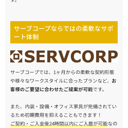
サーブコープならではの柔軟なサポ
ート体制
サーブコープでは、1ヶ月からの柔軟な契約形態
や様々なワークスタイルに合ったプランなど、
お
客様のご要望に合わせたご提案が可能
です。
また、内装・設備・オフィス家具が完備されてい
るため初期費用を抑えることもできます！
ご契約・ご入金後24時間以内にご入居が可能
なの