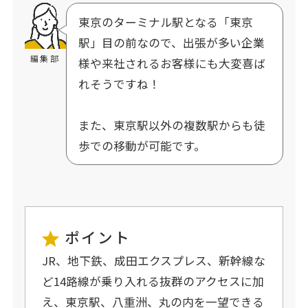
東京のターミナル駅となる「東京
駅」目の前なので、出張が多い企業
編集部
様や来社されるお客様にも大変喜ば
れそうですね！
また、東京駅以外の複数駅からも徒
歩での移動が可能です。
ポイント
JR、地下鉄、成田エクスプレス、新幹線な
ど14路線が乗り入れる抜群のアクセスに加
え、東京駅、八重洲、丸の内を一望できる