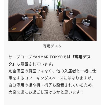
専用デスク
サーブコープ YANMAR TOKYOでは
「専用デス
ク」
も設置されています。
完全個室の貸室ではなく、他の入居者と一緒に仕
事をするコワーキングスペースにはなりますが、
自分専用の棚や机・椅子も設置されているため、
大変快適にお過ごし頂けるかと思います！