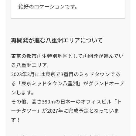
絶好のロケーションです。
再開発が進む八重洲エリアについて
東京の都市再生特別地区として再開発が進んでい
る八重洲エリア。
2023年3月には東京で3番目のミッドタウンであ
る「東京ミッドタウン八重洲」がグランドオープ
ンします。
その他、高さ390mの日本一のオフィスビル「ト
ーチタワー」が2027年に完成予定となっていま
す！