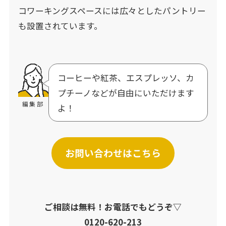
コワーキングスペースには広々としたパントリー
も設置されています。
コーヒーや紅茶、エスプレッソ、カ
プチーノなどが自由にいただけます
編集部
よ！
お問い合わせはこちら
ご相談は無料！お電話でもどうぞ▽
0120-620-213