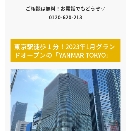
ご相談は無料！お電話でもどうぞ▽
0120-620-213
東京駅徒歩１分！2023年1月グラン
ドオープンの「YANMAR TOKYO」