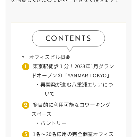
CONTENTS
オフィスビル概要
東京駅徒歩１分！2023年1月グラン
ドオープンの「YANMAR TOKYO」
再開発が進む八重洲エリアにつ
いて
多目的に利用可能なコワーキング
スペース
パントリー
1名～20名様用の完全個室オフィス