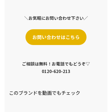
＼お気軽にお問い合わせ下さい／
お問い合わせはこちら
ご相談は無料！お電話でもどうぞ▽
0120-620-213
このブランドを動画でもチェック