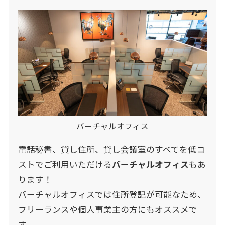
バーチャルオフィス
電話秘書、貸し住所、貸し会議室のすべてを低コ
ストでご利用いただける
バーチャルオフィス
もあ
ります！
バーチャルオフィスでは住所登記が可能なため、
フリーランスや個人事業主の方にもオススメで
す。