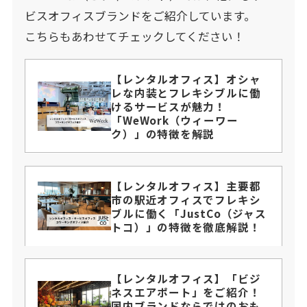
ビスオフィスブランドをご紹介しています。
こちらもあわせてチェックしてください！
【レンタルオフィス】オシャ
レな内装とフレキシブルに働
けるサービスが魅力！
「WeWork（ウィーワー
ク）」の特徴を解説
【レンタルオフィス】主要都
市の駅近オフィスでフレキシ
ブルに働く「JustCo（ジャス
トコ）」の特徴を徹底解説！
【レンタルオフィス】「ビジ
ネスエアポート」をご紹介！
国内ブランドならではのおも