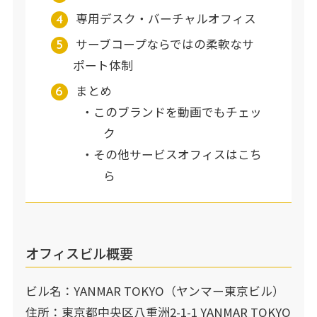
専用デスク・バーチャルオフィス
サーブコープならではの柔軟なサ
ポート体制
まとめ
このブランドを動画でもチェッ
ク
その他サービスオフィスはこち
ら
オフィスビル概要
ビル名：YANMAR TOKYO（ヤンマー東京ビル）
住所：東京都中央区八重洲2-1-1 YANMAR TOKYO