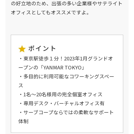
の好立地のため、出張の多い企業様やサテライト
オフィスとしてもオススメですよ。
ポイント
・東京駅徒歩１分！2023年1月グランドオ
ープンの「YANMAR TOKYO」
・多目的に利用可能なコワーキングスペー
ス
・1名～20名様用の完全個室オフィス
・専用デスク・バーチャルオフィス有
・サーブコープならではの柔軟なサポート
体制