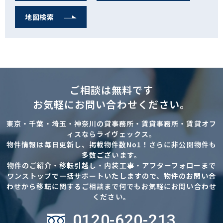
地図検索
ご相談は無料です
お気軽にお問い合わせください。
東京・千葉・埼玉・神奈川の貸事務所・賃貸事務所・賃貸オフ
ィスならライヴェックス。
物件情報は毎日更新し、掲載物件数No1！さらに非公開物件も
多数ございます。
物件のご紹介・移転引越し・内装工事・アフターフォローまで
ワンストップで一括サポートいたしますので、物件のお問い合
わせから移転に関するご相談まで何でもお気軽にお問い合わせ
ください。
0120-620-213