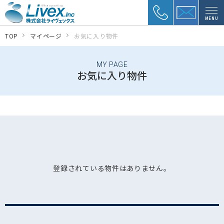
MENU
TOP
マイページ
お気に入り物件
MY PAGE
お気に入り物件
登録されている物件はありません。