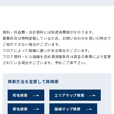
賃料・共益費・合計賃料には別途消費税がかかります。
募集状況は常時変動しているため、お問い合わせを頂いた時点で
ご紹介できない場合がございます。
フロアによって設備に違いがある場合がございます。
フロア賃料・ビル設備を含め賃貸借条件は貸主の事情により変更
されている場合がございます。予めご了承下さい。
検索方法を変更して再検索
町名検索
エリアマップ検索
駅名検索
路線マップ検索