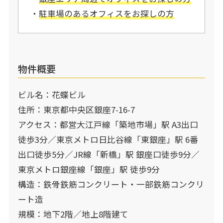
・
駐車場のあるオフィスをお探しの
方
物件概要
ビル名：花蝶ビル
住所：東京都中央区銀座7-16-7
アクセス：都営大江戸線「築地市場」駅 A3出口
徒歩3分／東京メトロ日比谷線「東銀座」駅 6番
出口徒歩5分／JR線「新橋」駅 銀座口徒歩9分／
東京メトロ銀座線「銀座」駅 徒歩9分
構造：鉄骨鉄筋コンクリート・一部鉄筋コンクリ
ート造
規模：地下2階／地上8階建て