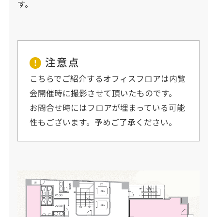
す。
注意点
こちらでご紹介するオフィスフロアは内覧
会開催時に撮影させて頂いたものです。
お問合せ時にはフロアが埋まっている可能
性もございます。予めご了承ください。​