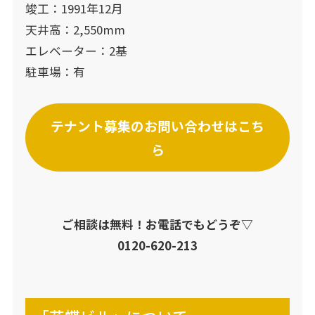
竣工：1991年12月
天井高：2,550mm
エレベーター：2基
駐車場​：有
テナント募集のお問い合わせはこち
ら
ご相談は無料！お電話でもどうぞ▽
0120-620-213