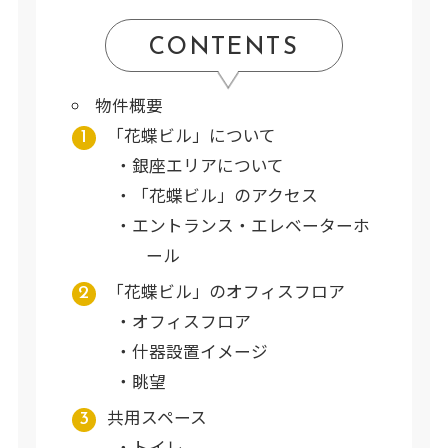
CONTENTS
物件概要
「花蝶ビル」について
銀座エリアについて
「花蝶ビル」のアクセス
エントランス・エレベーターホ
ール
「花蝶ビル」のオフィスフロア
オフィスフロア
什器設置イメージ
眺望
共用スペース
トイレ