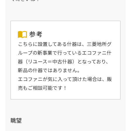
参考
こちらに設置してある什器は、三菱地所グ
ループの新事業で行っているエコファニ什
器（リユース＝中古什器）となっており、
新品の什器ではありません。
エコファニが気に入って頂けた場合は、販
売もご相談可能です！
眺望