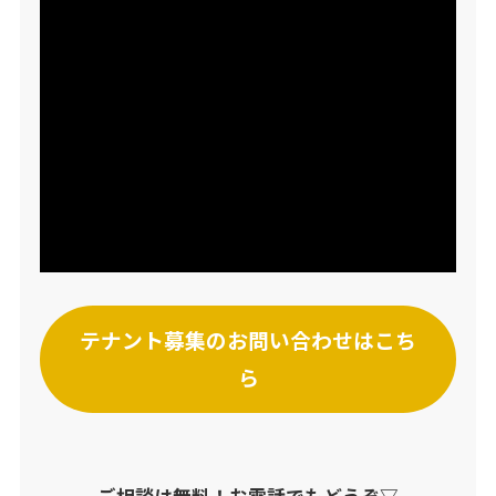
テナント募集のお問い合わせはこち
ら
ご相談は無料！お電話でもどうぞ▽