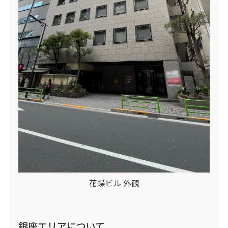
花蝶ビル 外観
銀座エリアについて