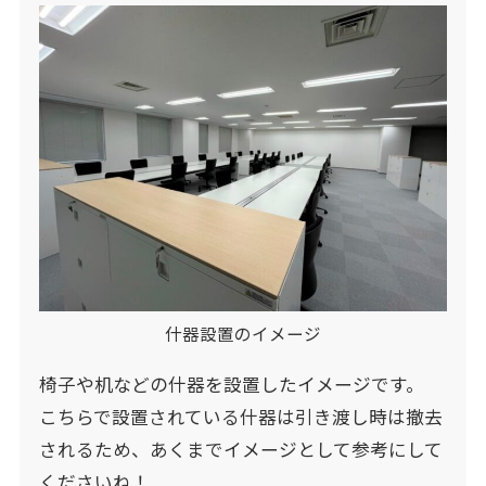
什器設置のイメージ
椅子や机などの什器を設置したイメージです。
こちらで設置されている什器は引き渡し時は撤去
されるため、あくまでイメージとして参考にして
くださいね！