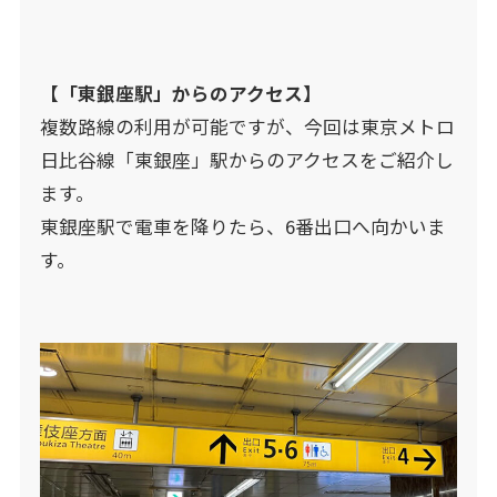
【「
東銀座
駅」からのアクセス】
複数路線の利用が可能ですが、今回は東京メトロ
日比谷線「東銀座」駅からのアクセスをご紹介し
ます。
東銀座駅で電車を降りたら、6番出口へ向かいま
す。