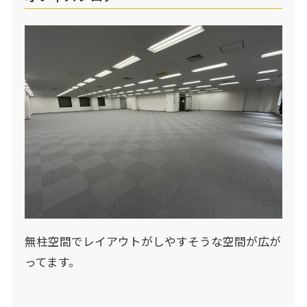
無柱空間でレイアウトがしやすそうな空間が広が
ってます。