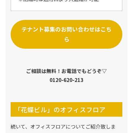
テナント募集のお問い合わせはこち
ら
ご相談は無料！お電話でもどうぞ▽
0120-620-213
「花蝶ビル」のオフィスフロア
続いて、オフィスフロアについてご紹介致しま