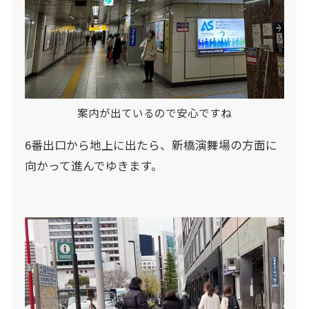
案内が出ているので安心ですね
6番出口から地上に出たら、新橋演舞場の方面に
向かって進んでゆきます。