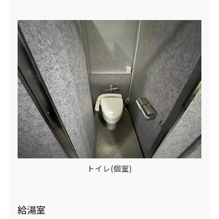
トイレ(個室)
給湯室