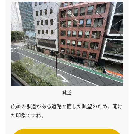
眺望
広めの歩道がある道路と面した眺望のため、開け
た印象ですね。