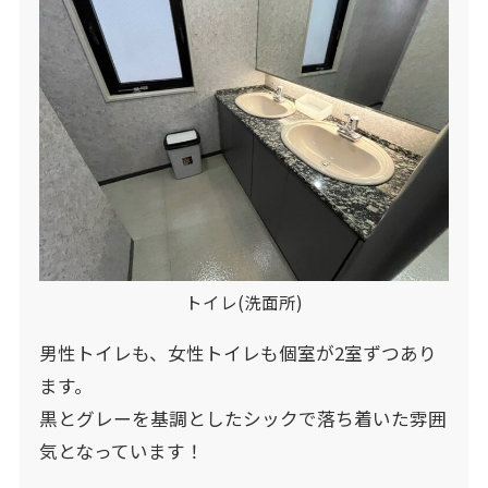
トイレ(洗面所)
男性トイレも、女性トイレも個室が2室ずつあり
ます。
黒とグレーを基調としたシックで落ち着いた雰囲
気となっています！