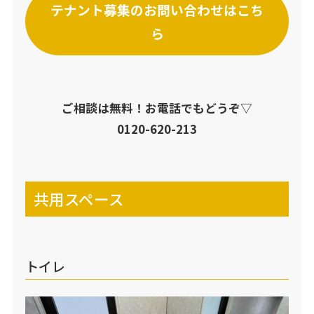
テナント募集のお問い合わせはこち
ら
ご相談は無料！お電話でもどうぞ▽
0120-620-213
共用スペース
トイレ