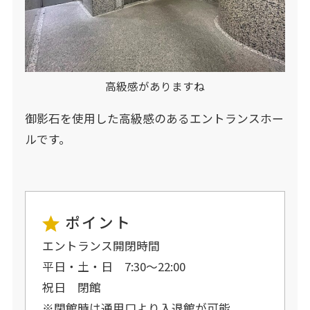
高級感がありますね
御影石を使用した高級感のあるエントランスホー
ルです。
ポイント
エントランス開閉時間
平日・土・日 7:30～22:00
祝日 閉館
※閉館時は通用口より入退館が可能