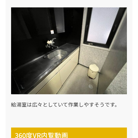
給湯室は広々としていて作業しやすそうです。
360度VR内覧動画