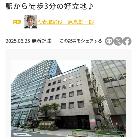
駅から徒歩3分の好立地♪
オフィス移転関連
代表取締役 原島雄一郎
東京
2025.06.25 更新記事
この記事をシェアする
個人情報の取り扱いについて
運営会社