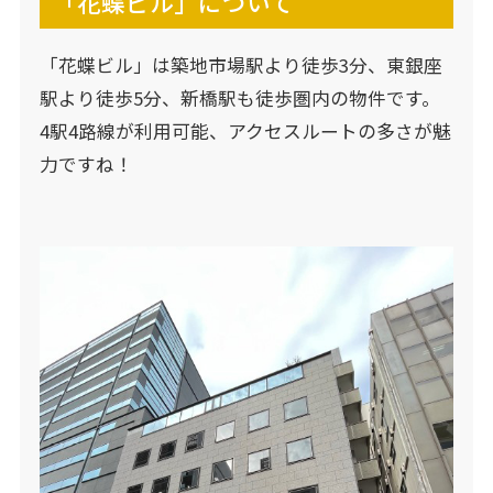
「花蝶ビル」について
「花蝶ビル」は築地市場駅より徒歩3分、東銀座
駅より徒歩5分、新橋駅も徒歩圏内の物件です。
4駅4路線が利用可能、アクセスルートの多さが魅
力ですね！