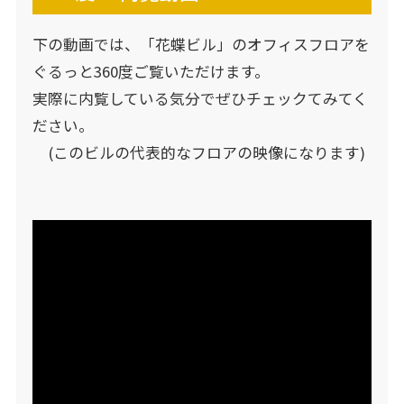
下の動画では、「花蝶ビル」のオフィスフロアを
ぐるっと360度ご覧いただけます。
実際に内覧している気分でぜひチェックてみてく
ださい。
(このビルの代表的なフロアの映像になります)