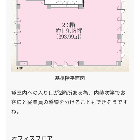
基準階平面図
貸室内への入り口が2箇所ある為、内装次第でお
客様と従業員の導線を分けることもできそうです
ね。
オフィスフロア