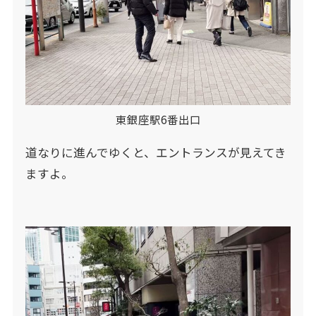
東銀座駅6番出口
道なりに進んでゆくと、エントランスが見えてき
ますよ。