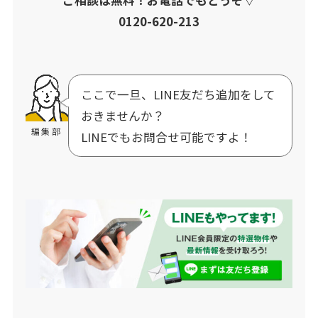
0120-620-213
ここで一旦、LINE友だち追加をして
おきませんか？
編集部
LINEでもお問合せ可能ですよ！