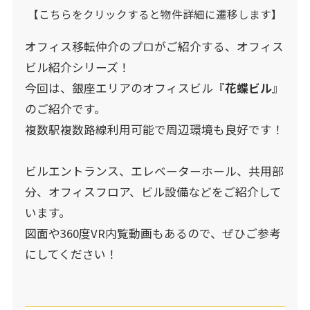
【こちらをクリックすると物件詳細に遷移します】
オフィス移転仲介のプロがご紹介する、オフィス
ビル紹介シリーズ！
今回は、銀座エリアのオフィスビル『
花蝶ビル
』
のご紹介です。
複数駅複数路線利用可能で周辺環境も良好です！
ビルエントランス、エレベーターホール、共用部
分、オフィスフロア、ビル設備などをご紹介して
います。
図面や360度VR内覧動画もあるので、ぜひご参考
にしてください！