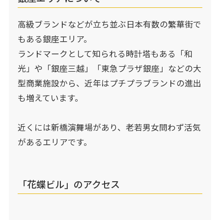
高級ブランドなどが立ち並ぶ日本有数の繁華街で
もある銀座エリア。
ランドマークとして知られる時計塔もある「和
光」や「銀座三越」「東急プラザ銀座」などの大
型商業施設から、近年はプチプラブランドの進出
も増えています。
近くには新橋演舞場があり、老若男女問わず活気
があるエリアです。
「花蝶ビル」のアクセス