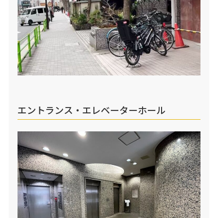
エントランス・エレベーターホール