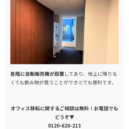
各階に自動販売機が設置
してあり、地上に降りな
くても飲み物が買うことができとても便利です。
オフィス移転に関するご相談は無料！お電話でも
どうぞ▼
0120-620-213