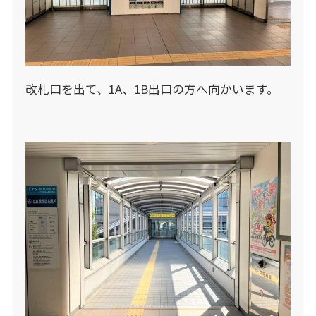
改札口を出て、1A、1B出口の方へ向かいます。