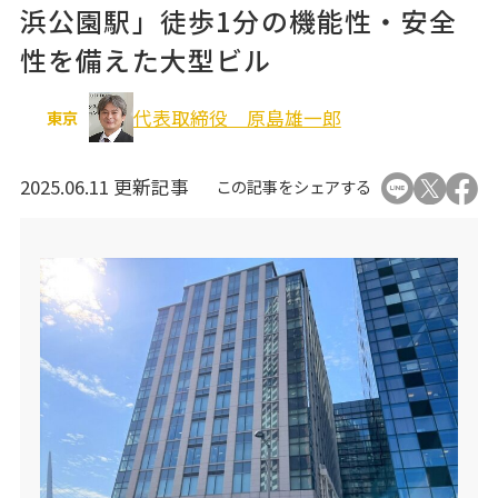
浜公園駅」徒歩1分の機能性・安全
オフィス移転関連
性を備えた大型ビル
代表取締役 原島雄一郎
東京
2025.06.11 更新記事
この記事をシェアする
個人情報の取り扱いについて
運営会社