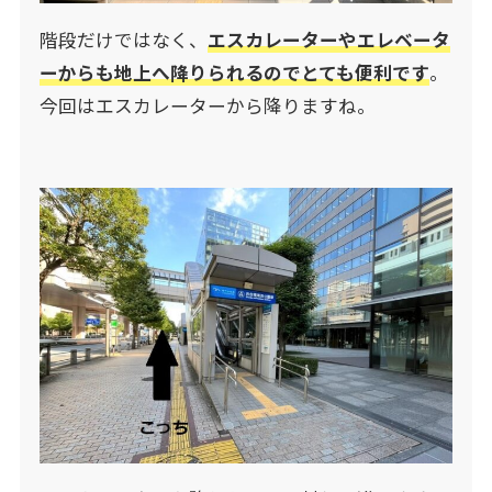
階段だけではなく、
エスカレーターやエレベータ
ーからも地上へ降りられるのでとても便利です
。
今回はエスカレーターから降りますね。