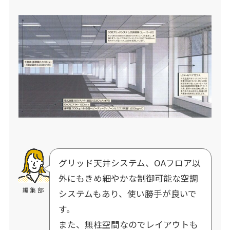
グリッド天井システム、OAフロア以
外にもきめ細やかな制御可能な空調
編集部
システムもあり、使い勝手が良いで
す。
また、無柱空間なのでレイアウトも