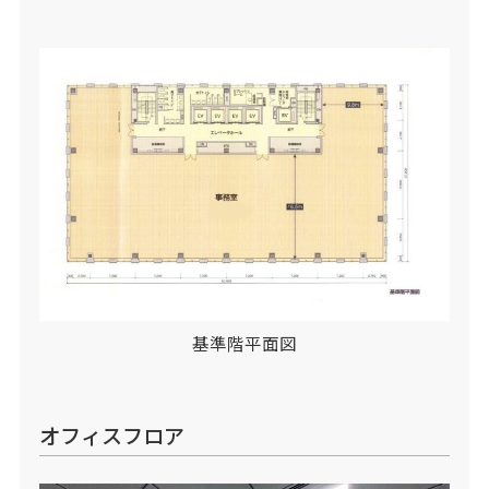
基準階平面図
オフィスフロア