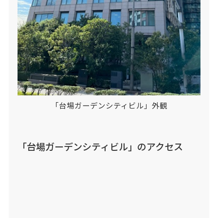
「台場ガーデンシティビル」外観
「台場ガーデンシティビル」のアクセス