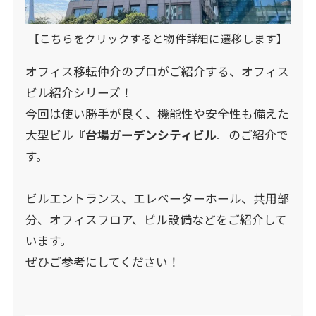
【こちらをクリックすると物件詳細に遷移します】
オフィス移転仲介のプロがご紹介する、オフィス
ビル紹介シリーズ！
今回は使い勝手が良く、機能性や安全性も備えた
大型ビル
『
台場ガーデンシティビル
』
のご紹介で
す。
ビルエントランス、エレベーターホール、共用部
分、オフィスフロア、ビル設備などをご紹介して
います。
ぜひご参考にしてください！