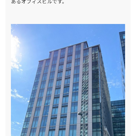
あるオフィスビルです。