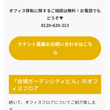
オフィス移転に関するご相談は無料！お電話でも
どうぞ▼
0120-620-213
テナント募集のお問い合わせはこち
ら
「台場ガーデンシティビル」のオフ
ィスフロア
続いて、オフィスフロアについてご紹介致しま
す。