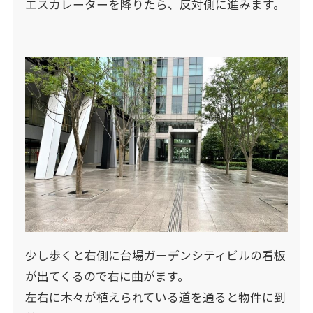
エスカレーターを降りたら、反対側に進みます。
少し歩くと右側に台場ガーデンシティビルの看板
が出てくるので右に曲がます。
左右に木々が植えられている道を通ると物件に到