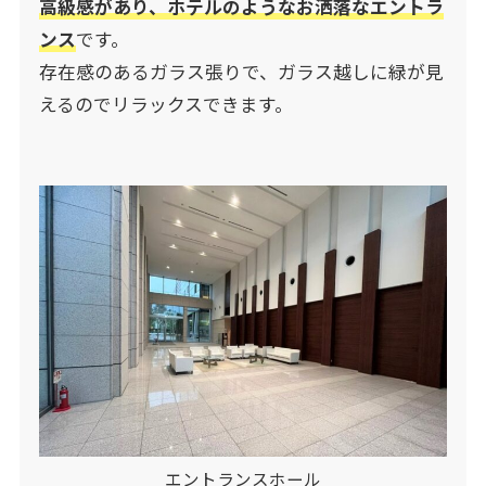
高級感があり、ホテルのようなお洒落なエントラ
ンス
です。
存在感のあるガラス張りで、ガラス越しに緑が見
えるのでリラックスできます。
エントランスホール