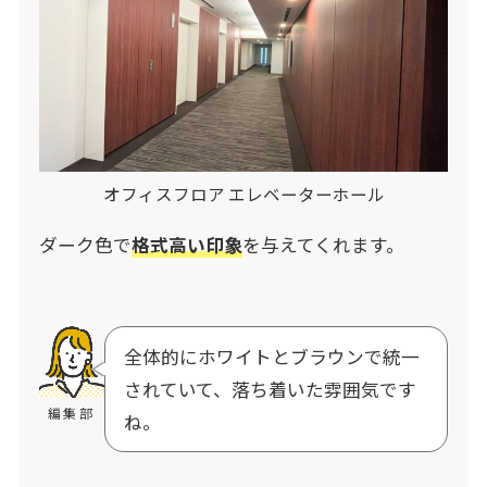
オフィスフロア エレベーターホール
ダーク色で
格式高い印象
を与えてくれます。
全体的にホワイトとブラウンで統一
されていて、落ち着いた雰囲気です
編集部
ね。