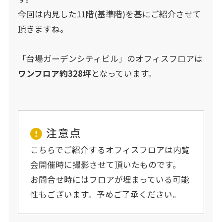
今回は内見した11階(基準階)を基にご紹介させて
頂きますね。
「台場ガーデンシティビル」のオフィスフロアは
ワンフロア約328坪
となっています。
注意点
こちらでご紹介するオフィスフロアは内覧
会開催時に撮影させて頂いたものです。
お問合せ時にはフロアが埋まっている可能
性もございます。予めご了承ください。​