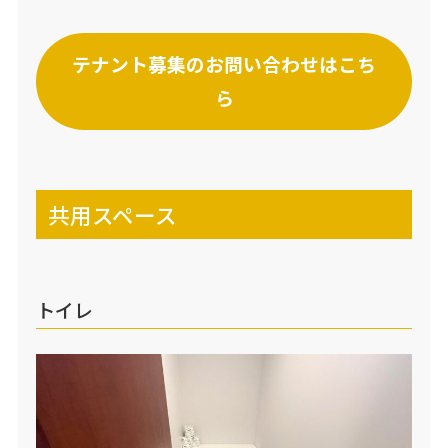
テナント募集のお問い合わせはこち
ら
共用スペース
トイレ