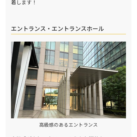
着します！
エントランス・エントランスホール
高級感のあるエントランス