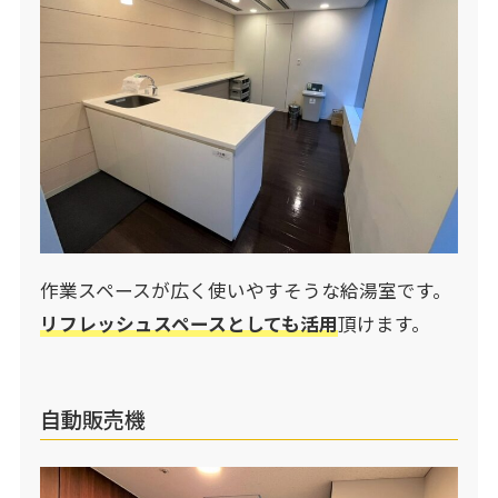
作業スペースが広く使いやすそうな給湯室です。
リフレッシュスペースとしても活用
頂けます。
自動販売機