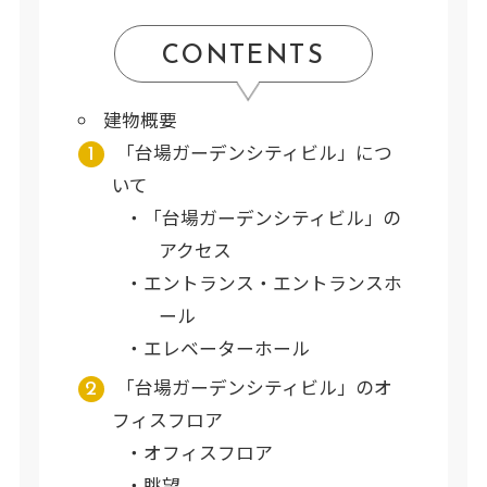
CONTENTS
建物概要
「台場ガーデンシティビル」につ
いて
「台場ガーデンシティビル」の
アクセス
エントランス・エントランスホ
ール
エレベーターホール
「台場ガーデンシティビル」のオ
フィスフロア
オフィスフロア
眺望