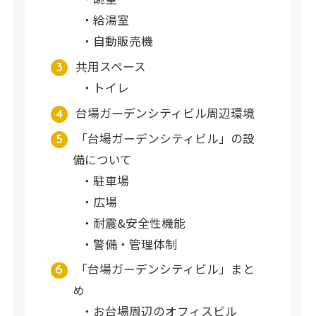
給湯室
自動販売機
共用スペース
トイレ
台場ガーデンシティビル周辺環境
「台場ガーデンシティビル」の設
備について
駐車場
広場
耐震&安全性機能
警備・管理体制
「台場ガーデンシティビル」まと
め
お台場周辺のオフィスビル