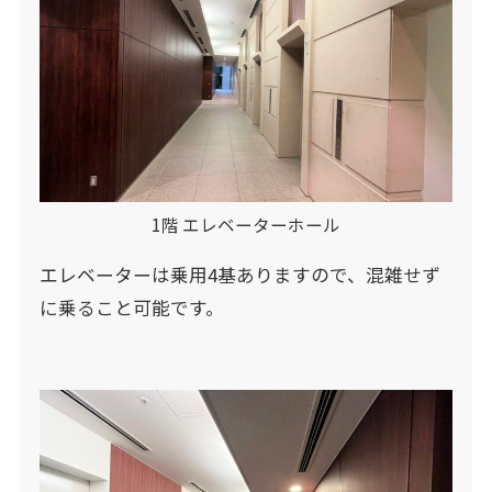
1階 エレベーターホール
エレベーターは乗用4基ありますので、混雑せず
に乗ること可能です。