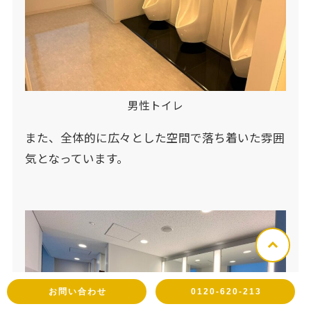
男性トイレ
また、全体的に広々とした空間で落ち着いた雰囲
気となっています。
お問い合わせ
0120-620-213