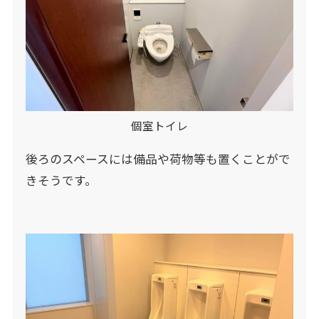
個室トイレ
後ろのスペースには備品や荷物等も置くことがで
きそうです。