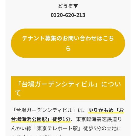
どうぞ▼
0120-620-213
テナント募集のお問い合わせはこち
ら
「台場ガーデンシティビル」につい
て
「台場ガーデンシティビル」は、
ゆりかもめ「お
台場海浜公園駅」徒歩1分
、東京臨海高速鉄道り
んかい線「東京テレポート駅」徒歩5分の立地に