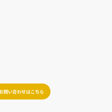
お問い合わせはこちら