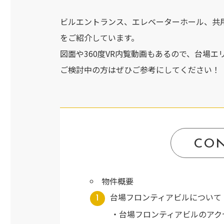
ビルエントランス、エレベーターホール、共
をご紹介しています。
図面や360度VR内覧動画もあるので、台場
ご検討中の方はぜひご参考にしてください！
CO
物件概要
台場フロンティアビルについて
台場フロンティアビルのアク