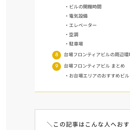
ビルの開館時間
電気設備
エレベーター
空調
駐車場
台場フロンティアビルの周辺環
台場フロンティアビル まとめ
お台場エリアのおすすめビル
＼この記事はこんな人へおす