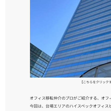
【こちらをクリック
オフィス移転仲介のプロがご紹介する、オフ
今回は、台場エリアのハイスペックオフィス