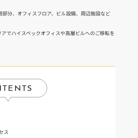
用部分、オフィスフロア、ビル設備、周辺施設など
エリアでハイスペックオフィスや高層ビルへのご移転を
NTENTS
セス