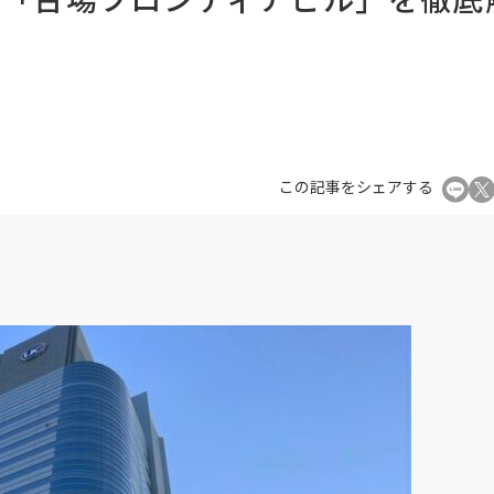
この記事をシェアする