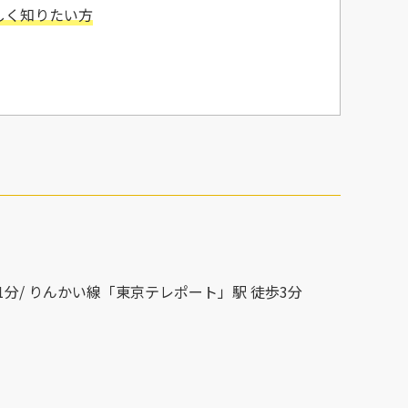
しく知りたい方
分/ りんかい線「東京テレポート」駅 徒歩3分