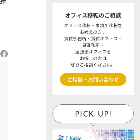
オフィス移転のご相談
オフィス移転・事務所移転を
お考えの方、
賃貸事務所・賃貸オフィス・
貸事務所・
居抜きオフィスを
お探しの方は
ぜひご相談ください。
ご相談・お問い合わせ
PICK UP!