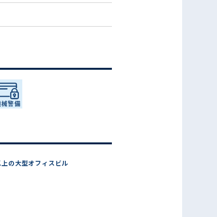
以上の大型オフィスビル