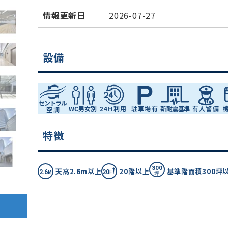
情報更新日
2026-07-27
設備
特徴
天高2.6m以上
20階以上
基準階面積300坪