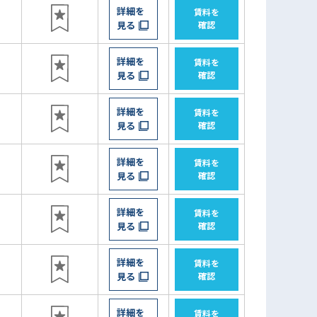
詳細を
賃料を
見る
確認
詳細を
賃料を
見る
確認
詳細を
賃料を
見る
確認
詳細を
賃料を
見る
確認
詳細を
賃料を
見る
確認
詳細を
賃料を
見る
確認
詳細を
賃料を