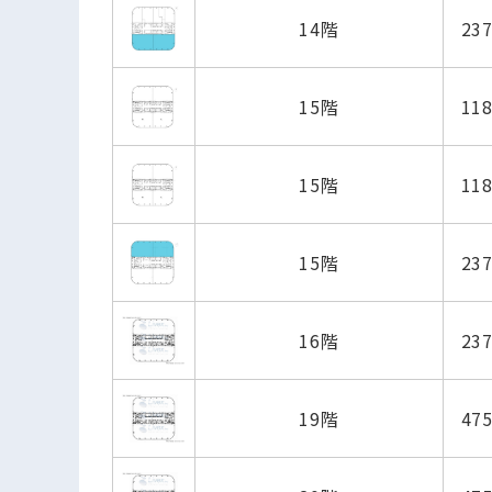
14階
23
15階
11
15階
11
15階
23
16階
23
19階
47