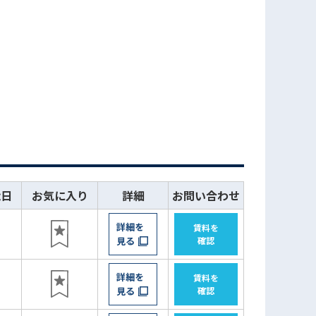
能日
お気に入り
詳細
お問い合わせ
詳細を
賃料を
見る
確認
詳細を
賃料を
見る
確認