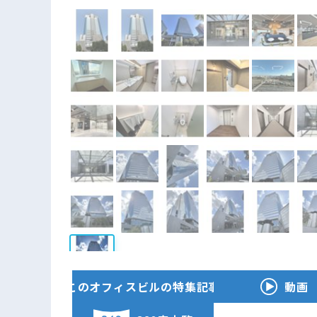
このオフィスビルの特集記事
動画