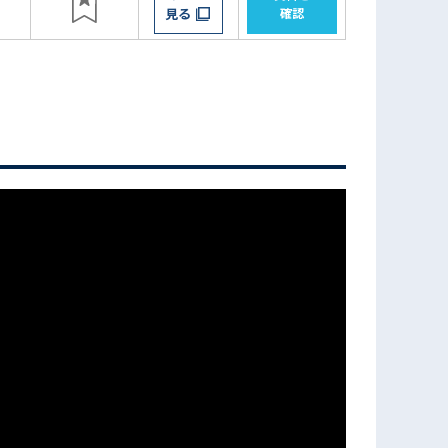
見る
確認
フォームでお問い合わせ