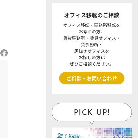
オフィス移転のご相談
オフィス移転・事務所移転を
お考えの方、
賃貸事務所・賃貸オフィス・
貸事務所・
居抜きオフィスを
お探しの方は
ぜひご相談ください。
ご相談・お問い合わせ
PICK UP!