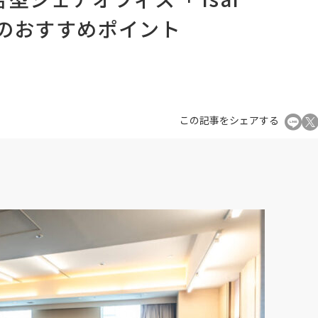
」のおすすめポイント
この記事をシェアする