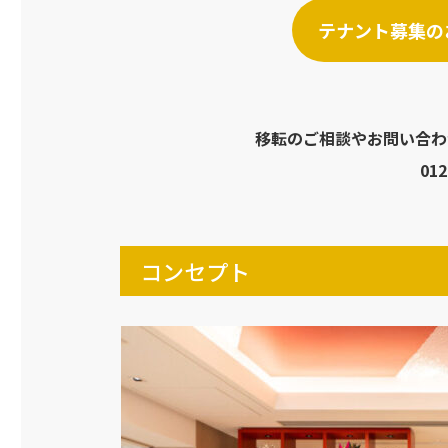
テナント募集の
移転のご相談やお問い合わ
012
コンセプト