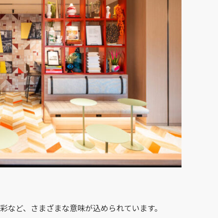
異才や異彩など、さまざまな意味が込められています。