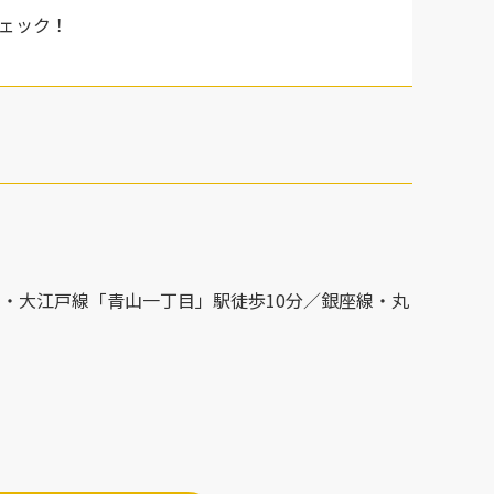
ェック！
・大江戸線「青山一丁目」駅徒歩10分／銀座線・丸