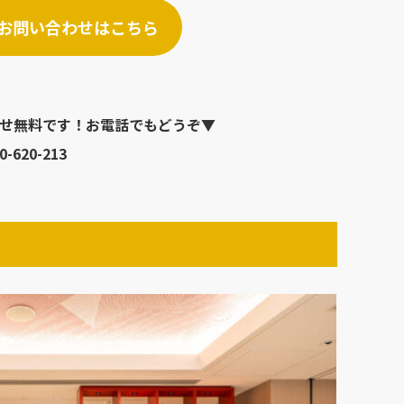
お問い合わせはこちら
せ無料です！お電話でもどうぞ▼
0-620-213