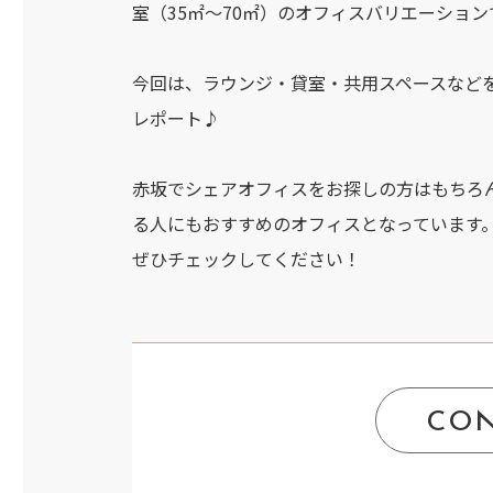
室（35㎡～70㎡）のオフィスバリエーショ
今回は、ラウンジ・貸室・共用スペースなど
レポート♪
赤坂でシェアオフィスをお探しの方はもちろ
る人にもおすすめのオフィスとなっています
ぜひチェックしてください！
CO