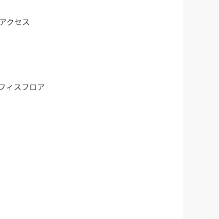
アクセス
フィスフロア