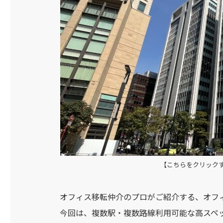
【こちらをクリック
オフィス移転仲介のプロがご紹介する、オフ
今回は、複数駅・複数路線利用可能な高スペ