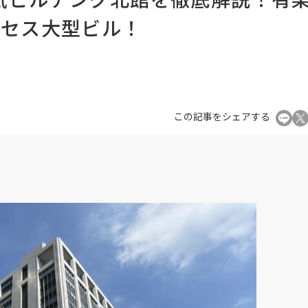
クセス大型ビル！
この記事をシェアする