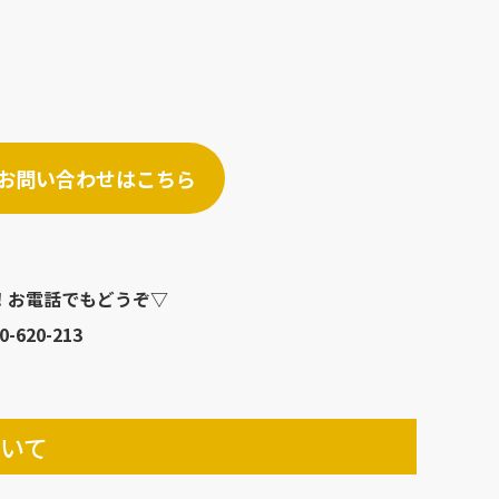
お問い合わせはこちら
！お電話でもどうぞ▽
0-620-213
いて