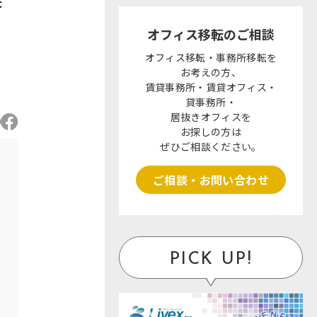
オフィス移転のご相談
オフィス移転・事務所移転を
お考えの方、
賃貸事務所・賃貸オフィス・
貸事務所・
居抜きオフィスを
お探しの方は
ぜひご相談ください。
ご相談・お問い合わせ
PICK UP!