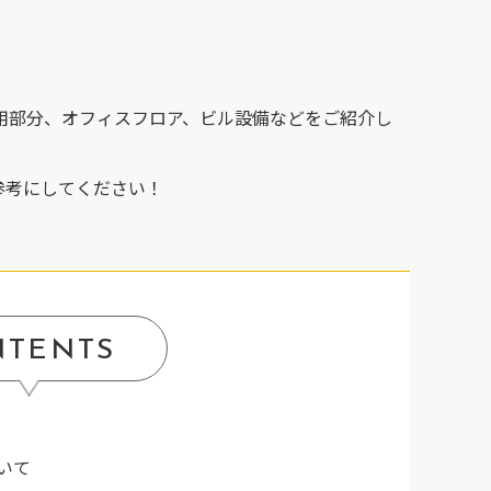
用部分、オフィスフロア、ビル設備などをご紹介し
ご参考にしてください！
NTENTS
いて