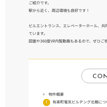
ご紹介です。
駅から近く、周辺環境も良好です！
ビルエントランス、エレベーターホール、共
ています。
図面や360度VR内覧動画もあるので、ぜひ
CO
物件概要
有楽町電気ビルヂング北館につ