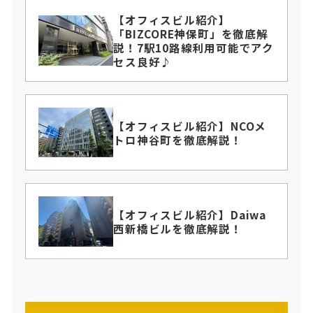
【オフィスビル紹介】
「BIZCORE神保町」を徹底解
説！7駅10路線利用可能でアク
セス良好♪
【オフィスビル紹介】NCOメ
トロ神谷町を徹底解説！
【オフィスビル紹介】Daiwa
西新橋ビルを徹底解説！