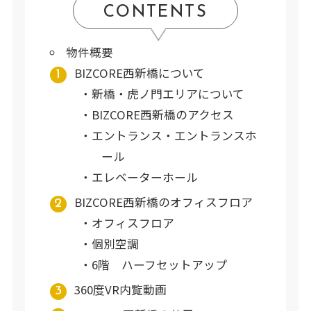
CONTENTS
物件概要
BIZCORE西新橋について
新橋・虎ノ門エリアについて
BIZCORE西新橋のアクセス
エントランス・エントランスホ
ール
エレベーターホール
BIZCORE西新橋のオフィスフロア
オフィスフロア
個別空調
6階 ハーフセットアップ
360度VR内覧動画