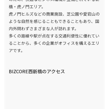
橋・虎ノ門エリア。
虎ノ門ヒルズなどの商業施設、芝公園や愛宕山の
ような自然を感じることもできることもあり、国
内外問わずさまざまな人が訪れます。
多くの路線や駅が点在する交通利便性に優れてい
ることから、多くの企業がオフィスを構えるエリ
アです。
BIZCORE西新橋のアクセス