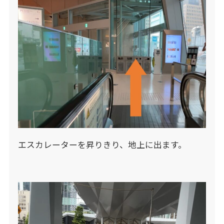
エスカレーターを昇りきり、地上に出ます。