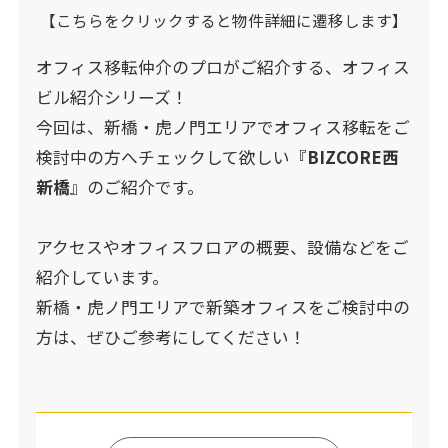
【こちらをクリックすると物件詳細に遷移します】
オフィス移転仲介のプロがご紹介する、オフィス
ビル紹介シリーズ！
今回は、新橋・虎ノ門エリアでオフィス移転をご
検討中の方へチェックして欲しい『
BIZCORE西
新橋
』のご紹介です。
アクセスやオフィスフロアの概要、設備などをご
紹介しています。
新橋・虎ノ門エリアで新築オフィスをご検討中の
方は、ぜひご参考にしてください！