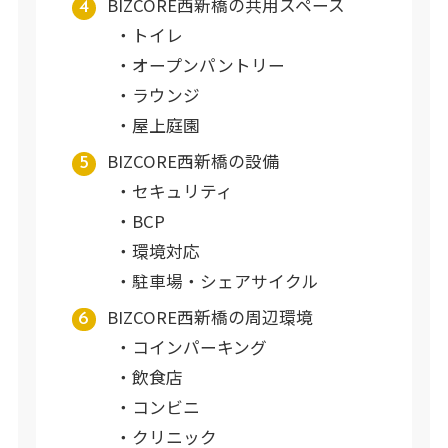
BIZCORE西新橋の共用スペース
トイレ
オープンパントリー
ラウンジ
屋上庭園
BIZCORE西新橋の設備
セキュリティ
BCP
環境対応
駐車場・シェアサイクル
BIZCORE西新橋の周辺環境
コインパーキング
飲食店
コンビニ
クリニック