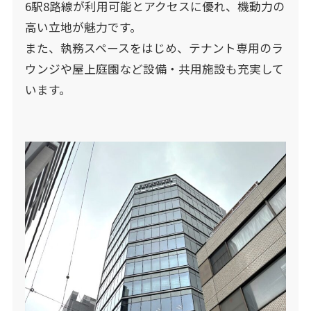
6駅8路線が利用可能とアクセスに優れ、機動力の
高い立地が魅力です。
また、執務スペースをはじめ、テナント専用のラ
ウンジや屋上庭園など設備・共用施設も充実して
います。