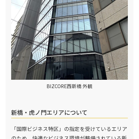
BIZCORE西新橋 外観
新橋・虎ノ門エリアについて
「国際ビジネス特区」の指定を受けているエリア
のため、快適なビジネス環境が整備されている新