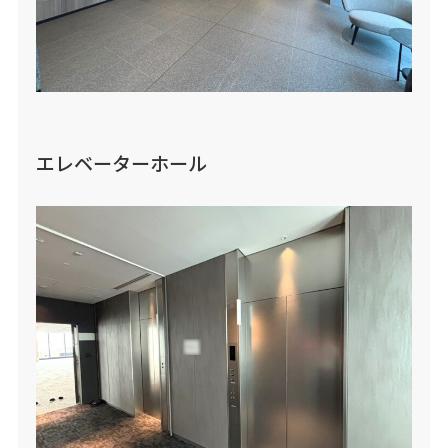
エレベーターホール