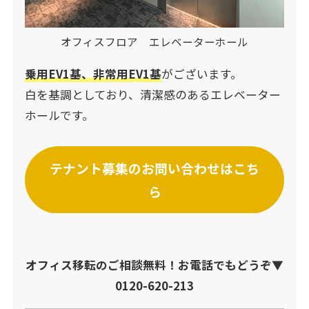
オフィスフロア エレベーターホール
乗用EV1基、非常用EV1基
がございます。
白を基調としており、清潔感のあるエレベーター
ホールです。
テナント募集のお問い合わせはこち
ら
オフィス移転のご相談無料！お電話でもどうぞ▼
0120-620-213