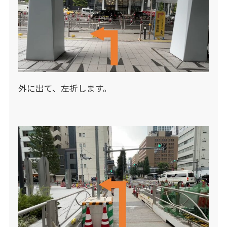
外に出て、左折します。