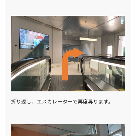
折り返し、エスカレーターで再度昇ります。