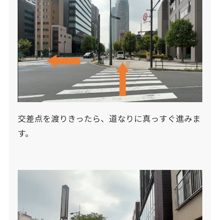
交差点を渡りきったら、道なりに真っすぐ進みま
す。