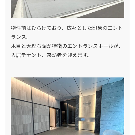
物件前はひらけており、広々とした印象のエント
ランス。
木目と大理石調が特徴のエントランスホールが、
入居テナント、来訪者を迎えます。