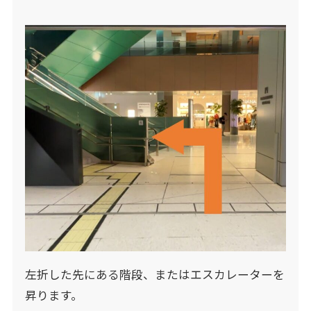
左折した先にある階段、またはエスカレーターを
昇ります。