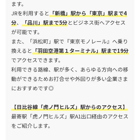
ます。
JRを利用すると
「新橋」駅から「東京」駅まで4
分
、
「品川」駅まで5分
とビジネス街へアクセス
が可能です。
また、「浜松町」駅で『東京モノレール』へ乗り
換えると
「羽田空港第１ターミナル」駅まで19分
でアクセスできます。
利用できる路線、駅が多く、あらゆる方向への移
動ができるためお打合せや外回りが多い企業さま
におすすめです◎
【日比谷線「虎ノ門ヒルズ」駅からのアクセス】
最寄駅「虎ノ門ヒルズ」駅A1出口経由のアクセス
をご紹介します。