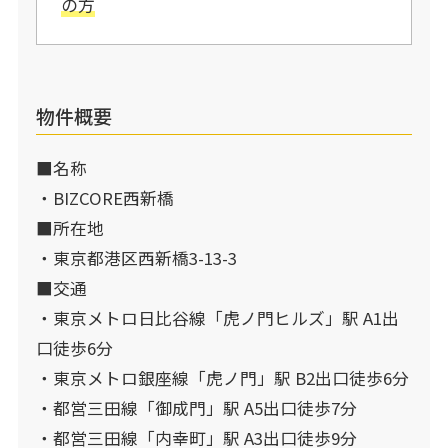
の方
物件概要
■名称
・BIZCORE西新橋
■所在地
・東京都港区西新橋3-13-3
■交通
・東京メトロ日比谷線「虎ノ門ヒルズ」駅 A1出
口徒歩6分
・東京メトロ銀座線「虎ノ門」駅 B2出口徒歩6分
・都営三田線「御成門」駅 A5出口徒歩7分
・都営三田線「内幸町」駅 A3出口徒歩9分