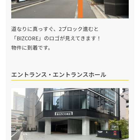
道なりに真っすぐ、2ブロック進むと
「BIZCORE」のロゴが見えてきます！
物件に到着です。
エントランス・エントランスホール