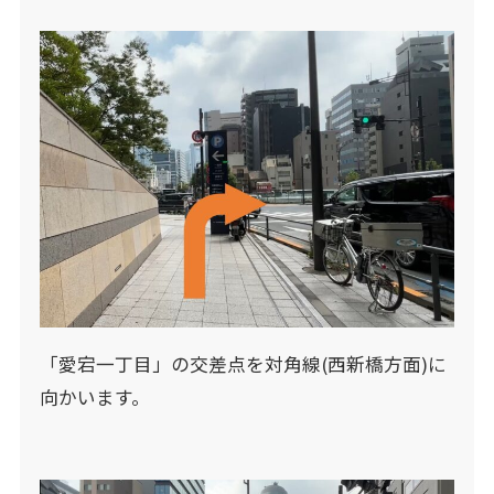
「愛宕一丁目」の交差点を対角線(西新橋方面)に
向かいます。