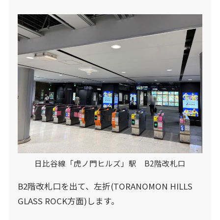
日比谷線「虎ノ門ヒルズ」駅 B2階改札口
B2階改札口を出て、左折(TORANOMON HILLS
GLASS ROCK方面)します。