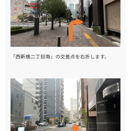
「西新橋二丁目南」の交差点を右折します。