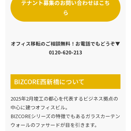
テナント募集のお問い合わせはこち
ら
オフィス移転のご相談無料！お電話でもどうぞ▼
0120-620-213
BIZCORE西新橋について
2025年2月竣工の都心を代表するビジネス拠点の
中心に建つオフィスビル。
BIZCOREシリーズの特徴でもあるガラスカーテン
ウォールのファサードが目を引きます。