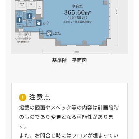
基準階 平面図
注意点
掲載の図面やスペック等の内容は計画段階
のものであり変更となる可能性がありま
す。
また、お問合せ時にはフロアが埋まってい