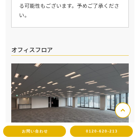
る可能性もございます。予めご了承くださ
い。
オフィスフロア
お問い合わせ
0120-620-213
オフィスフロア