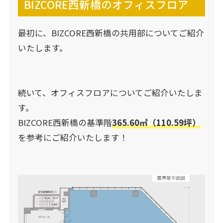
BIZCORE西新橋のオフィスフロア
最初に、BIZCORE西新橋の共用部についてご紹介
いたします。
続いて、オフィスフロアについてご紹介いたしま
す。
BIZCORE西新橋の基準階
365.60㎡（
110.59坪
）
を参考にご紹介いたします！