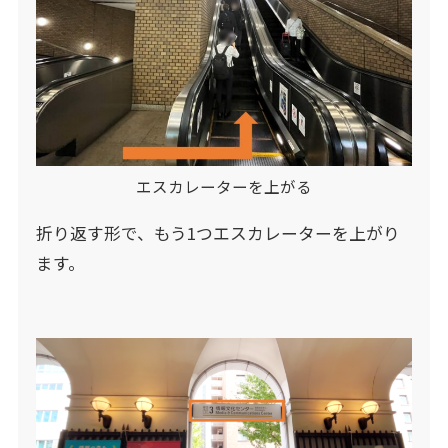
エスカレーターを上がる
折り返す形で、もう1つエスカレーターを上がり
ます。