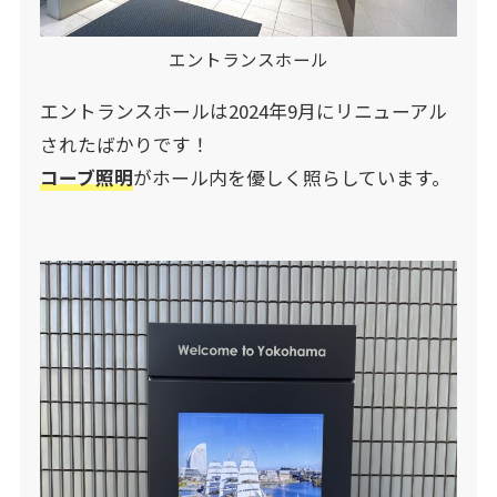
エントランスホール
エントランスホールは2024年9月にリニューアル
されたばかりです！
コーブ照明
がホール内を優しく照らしています。