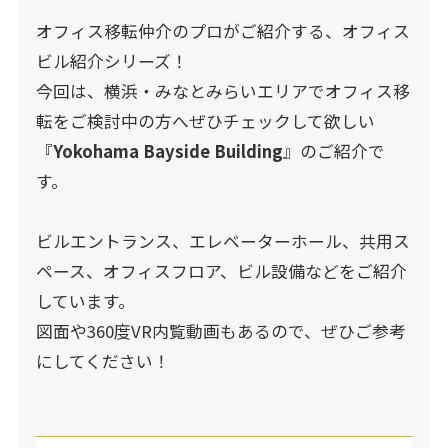
オフィス移転仲介のプロがご紹介する、オフィス
ビル紹介シリーズ！
今回は、横浜・みなとみらいエリアでオフィス移
転をご検討中の方へぜひチェックして欲しい
『
Yokohama Bayside Building
』のご紹介で
す。
ビルエントランス、エレベーターホール、共用ス
ペース、オフィスフロア、ビル設備などをご紹介
しています。
図面や360度VR内覧動画もあるので、ぜひご参考
にしてください！