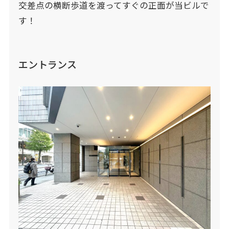
交差点の横断歩道を渡ってすぐの正面が当ビルで
す！
エントランス