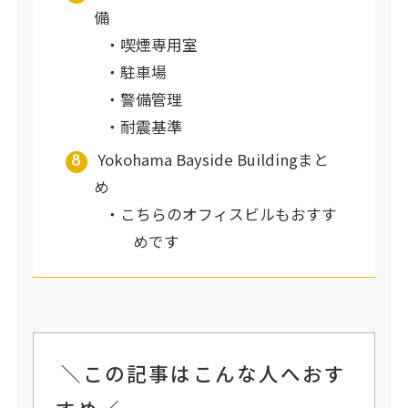
備
喫煙専用室
駐車場
警備管理
耐震基準
Yokohama Bayside Buildingまと
め
こちらのオフィスビルもおすす
めです
＼この記事はこんな人へおす