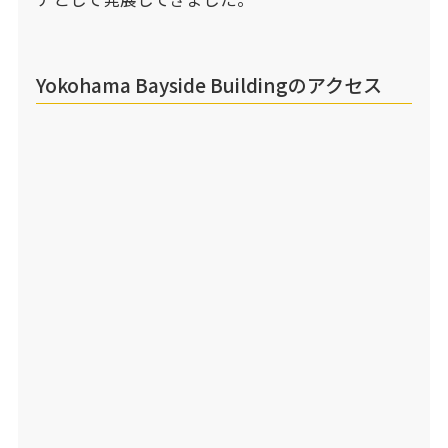
Yokohama Bayside Buildingのアクセス