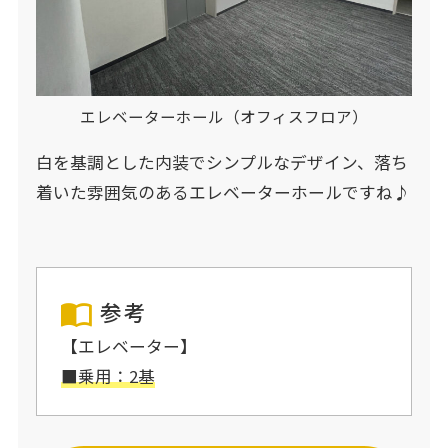
エレベーターホール（オフィスフロア）
白を基調とした内装でシンプルなデザイン、落ち
着いた雰囲気のあるエレベーターホールですね♪
参考
【エレベーター】
■乗用：2基