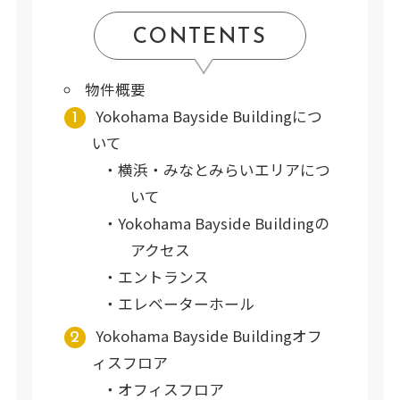
CONTENTS
物件概要
Yokohama Bayside Buildingにつ
いて
横浜・みなとみらいエリアにつ
いて
Yokohama Bayside Buildingの
アクセス
エントランス
エレベーターホール
Yokohama Bayside Buildingオフ
ィスフロア
オフィスフロア