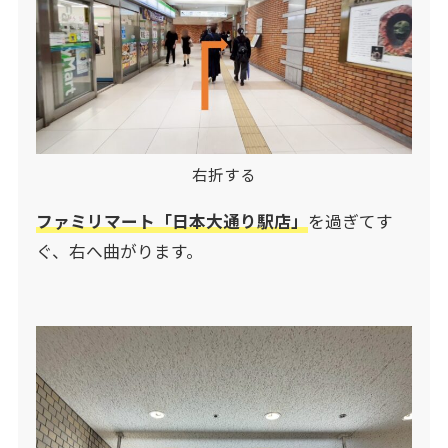
右折する
ファミリマート「日本大通り駅店」
を過ぎてす
ぐ、右へ曲がります。