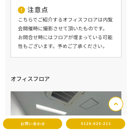
注意点
こちらでご紹介するオフィスフロアは内覧
会開催時に撮影させて頂いたものです。
お問合せ時にはフロアが埋まっている可能
性もございます。予めご了承ください。
オフィスフロア
お問い合わせ
0120-620-213