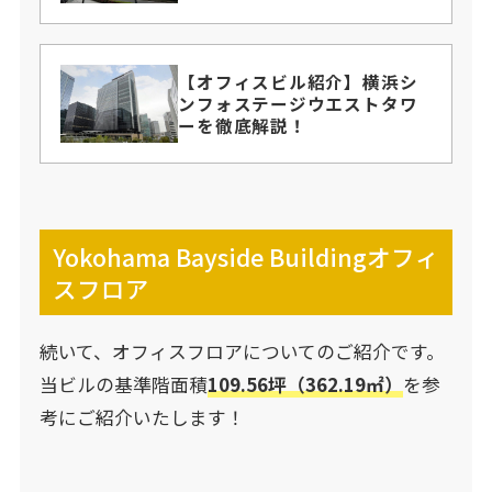
【オフィスビル紹介】横浜シ
ンフォステージウエストタワ
ーを徹底解説！
Yokohama Bayside Buildingオフィ
スフロア
続いて、オフィスフロアについてのご紹介です。
当ビルの基準階面積
109.56坪（
362.19㎡
）
を参
考にご紹介いたします！