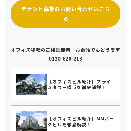
テナント募集のお問い合わせはこち
ら
オフィス移転のご相談無料！お電話でもどうぞ▼
0120-620-213
【オフィスビル紹介】プライ
ムタワー横浜を徹底解説！
【オフィスビル紹介】MMパー
クビルを徹底解説！