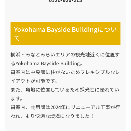
Yokohama Bayside Buildingについ
て
横浜・みなとみらいエリアの観光地近くに位置す
るYokohama Bayside Building。
貸室内は中央部に柱がないためフレキシブルなレ
イアウトが可能です。
また、角地に位置しているため採光性に優れてい
ます。
貸室内、共用部は2024年にリニューアル工事が行
われ、より快適な環境になりました！