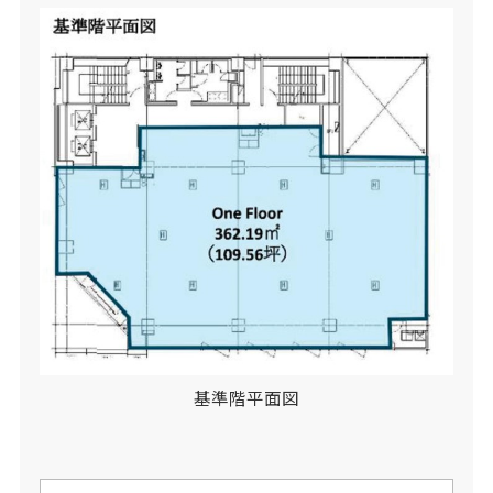
基準階平面図