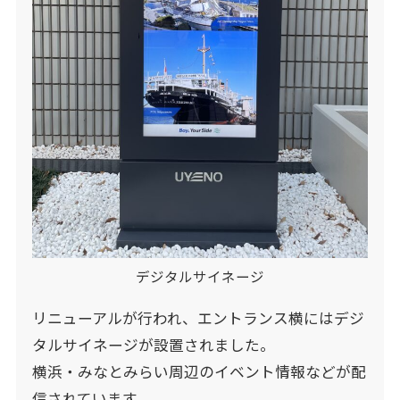
デジタルサイネージ
リニューアルが行われ、エントランス横にはデジ
タルサイネージが設置されました。
横浜・みなとみらい周辺のイベント情報などが配
信されています。