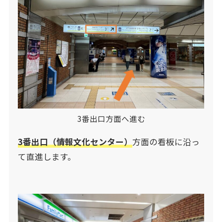
3番出口方面へ進む
3番出口（情報文化センター）
方面の看板に沿っ
て直進します。