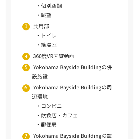
個別空調
眺望
共用部
トイレ
給湯室
360度VR内覧動画
Yokohama Bayside Buildingの併
設施設
Yokohama Bayside Buildingの周
辺環境
コンビニ
飲食店・カフェ
郵便局
Yokohama Bayside Buildingの設