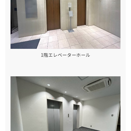
1階エレベーターホール