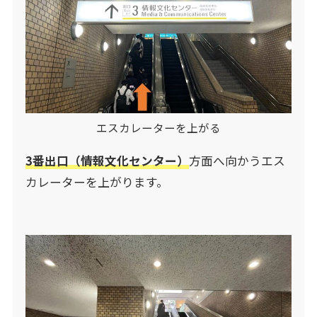
エスカレーターを上がる
3番出口（情報文化センター）
方面へ向かうエス
カレーターを上がります。