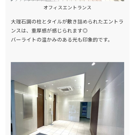
オフィスエントランス
大理石調の柱とタイルが敷き詰められたエントラ
ンスは、重厚感が感じられます◎
バーライトの温かみのある光も印象的です。