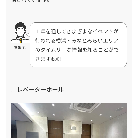
１年を通してさまざまなイベントが
行われる横浜・みなとみらいエリア
編集部
のタイムリーな情報を知ることがで
きますね◎
エレベーターホール