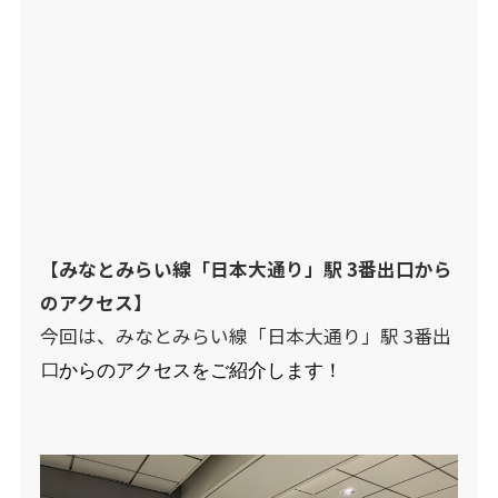
【みなとみらい線「日本大通り」駅 3番出口から
のアクセス】
今回は、みなとみらい線「日本大通り」駅 3番出
口
からのアクセスをご紹介します！