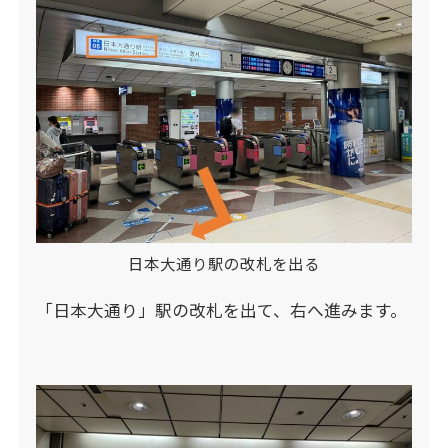
日本大通り駅の改札を出る
「日本大通り」駅の改札を出て、右へ進みます。