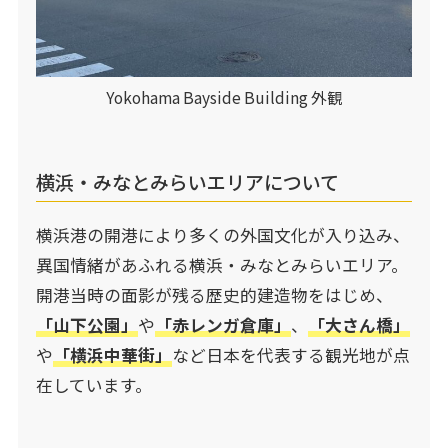
Yokohama Bayside Building 外観
横浜・みなとみらいエリアについて
横浜港の開港により多くの外国文化が入り込み、
異国情緒があふれる横浜・みなとみらいエリア。
開港当時の面影が残る歴史的建造物をはじめ、
「山下公園」
や
「赤レンガ倉庫」
、
「大さん橋」
や
「横浜中華街」
など日本を代表する観光地が点
在しています。