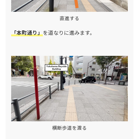
直進する
「本町通り」
を道なりに進みます。
横断歩道を渡る