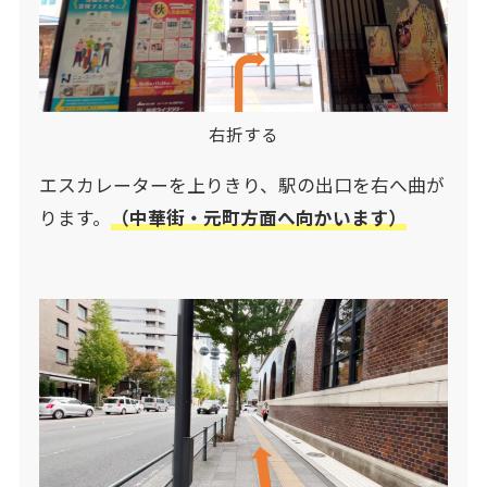
右折する
エスカレーターを上りきり、駅の出口を右へ曲が
ります。
（中華街・元町方面へ向かいます）