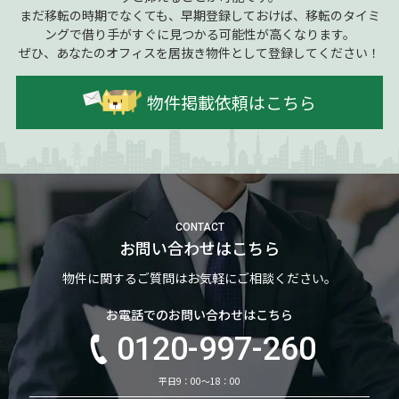
まだ移転の時期でなくても、早期登録しておけば、移転のタイミ
ングで借り手がすぐに見つかる可能性が高くなります。
ぜひ、あなたのオフィスを居抜き物件として登録してください！
物件掲載依頼はこちら
CONTACT
お問い合わせはこちら
物件に関するご質問はお気軽にご相談ください。
お電話でのお問い合わせはこちら
0120-997-260
平日9：00～18：00