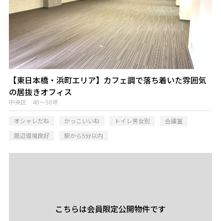
【東日本橋・浜町エリア】カフェ調で落ち着いた雰囲気
の居抜きオフィス
中央区 40～50坪
オシャレだね
かっこいいね
トイレ男女別
会議室
周辺環境良好
駅から5分以内
こちらは会員限定公開物件です