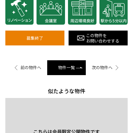
この物件を
募集終了
お問い合わせする
前の物件へ
物件一覧
次の物件へ
似たような物件
こちらは会員限定公開物件です