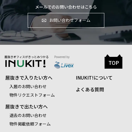
メールでのお問い合わせはこちら
お問い合わせフォーム
居抜きオフィスがきっとみつかる
Powered by
TOP
居抜きで入りたい方へ
INUKIT!について
入居のお問い合わせ
よくある質問
物件リクエストフォーム
居抜きで出たい方へ
退去のお問い合わせ
物件掲載依頼フォーム