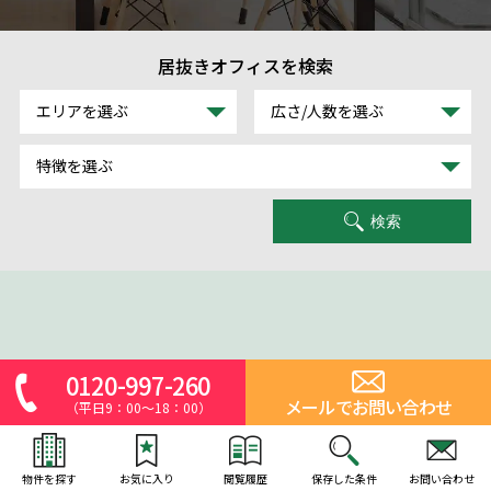
居抜きオフィスを検索
エリアを選ぶ
広さ/人数を選ぶ
特徴を選ぶ
検索
0120-997-260
メールでお問い合わせ
（平日9：00～18：00）
物件を探す
お気に入り
閲覧履歴
保存した条件
お問い合わせ