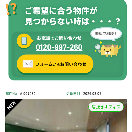
物件No
A-007090
更新日付
2026.08.07
居抜きオフィス