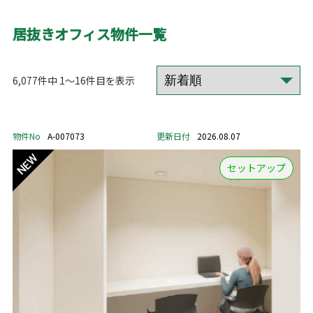
居抜きオフィス物件一覧
6,077件中 1～16件目を表示
物件No
A-007073
更新日付
2026.08.07
セットアップ