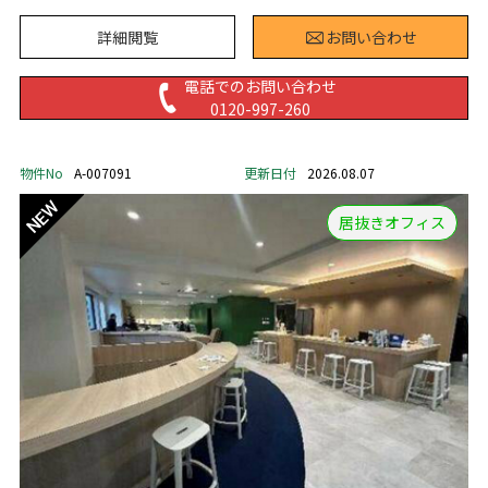
詳細閲覧
お問い合わせ
電話でのお問い合わせ
0120-997-260
物件No
A-007091
更新日付
2026.08.07
居抜きオフィス