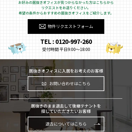
お好みの居抜きオフィスが見つからなかった方はこちらから
リクエストをお送りください。
希望の条件からおすすめの居抜きオフィスをご紹介します。
物件リクエストフォーム
TEL : 0120-997-260
受付時間 平日9:00～18:00
居抜きオフィスに入居をお考えのお客様
お問い合わせはこちら
居抜きのまま退去して後継テナントを
探していただきたいお客様
退去についてはこちら