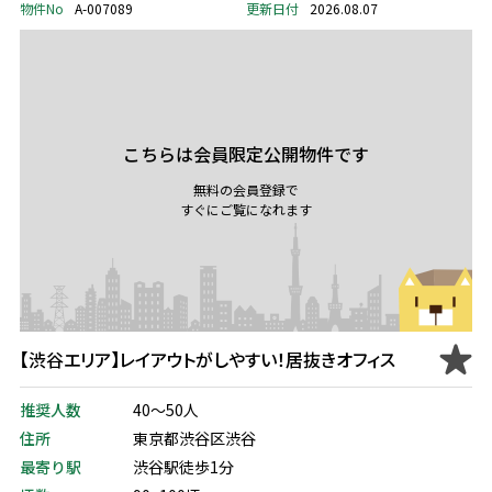
物件No
A-007089
更新日付
2026.08.07
こちらは会員限定公開物件です
無料の会員登録で
すぐにご覧になれます
【渋谷エリア】レイアウトがしやすい！居抜きオフィス
推奨人数
40～50人
住所
東京都渋谷区渋谷
最寄り駅
渋谷駅徒歩1分