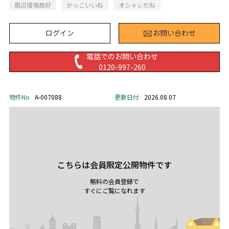
周辺環境良好
かっこいいね
オシャレだね
ログイン
お問い合わせ
電話でのお問い合わせ
0120-997-260
物件No
A-007088
更新日付
2026.08.07
こちらは会員限定公開物件です
無料の会員登録で
すぐにご覧になれます