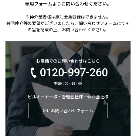
専用フォームよりお問い合わせください。
※仲介業者様は原則会員登録はできません。
共同仲介等の要望がございましたら、問い合わせフォームにてそ
の旨を記載の上、お問い合わせください。
お電話でのお問い合わせはこちら
0120-997-260
平日9：00～18：00
ビルオーナー様・管理会社様・仲介会社様
お問い合わせフォーム