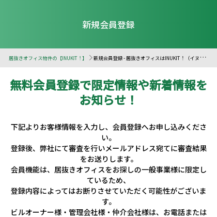
新規会員登録
居抜きオフィス物件の【INUKIT！】
新規会員登録 - 居抜きオフィスはINUKIT！（イヌキット）
無料会員登録で限定情報や新着情報を
お知らせ！
下記よりお客様情報を入力し、会員登録へお申し込みくださ
い。
登録後、弊社にて審査を行いメールアドレス宛てに審査結果
をお送りします。
会員機能は、居抜きオフィスをお探しの一般事業様に限定し
ているため、
登録内容によってはお断りさせていただく可能性がございま
す。
ビルオーナー様・管理会社様・仲介会社様は、お電話または