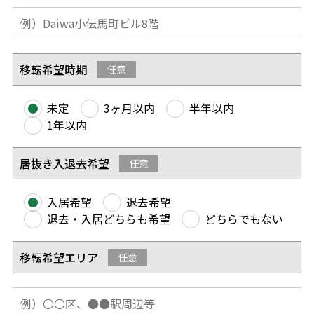
移転希望時期
任意
未定
3ヶ月以内
半年以内
1年以内
居抜き入退去希望
任意
入居希望
退去希望
退去・入居どちらも希望
どちらでもない
移転希望エリア
任意