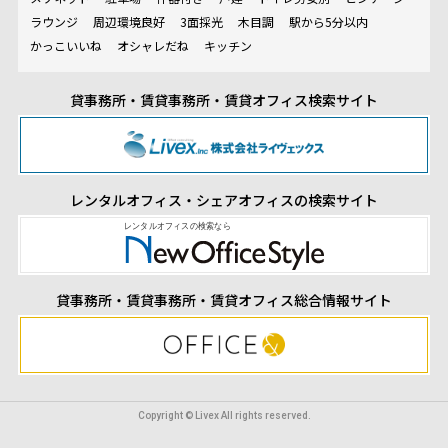
ラウンジ
周辺環境良好
3面採光
木目調
駅から5分以内
かっこいいね
オシャレだね
キッチン
貸事務所・賃貸事務所・賃貸オフィス検索サイト
レンタルオフィス・シェアオフィスの検索サイト
貸事務所・賃貸事務所・賃貸オフィス総合情報サイト
Copyright © Livex All rights reserved.