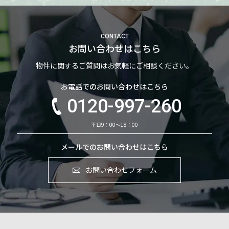
CONTACT
お問い合わせはこちら
物件に関するご質問はお気軽にご相談ください。
お電話でのお問い合わせはこちら
0120-997-260
平日9：00～18：00
メールでのお問い合わせはこちら
お問い合わせフォーム