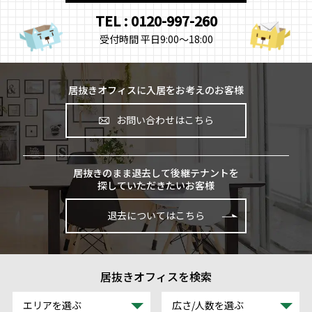
TEL : 0120-997-260
受付時間 平日9:00～18:00
居抜きオフィスに入居をお考えのお客様
お問い合わせはこちら
居抜きのまま退去して後継テナントを
探していただきたいお客様
退去についてはこちら
居抜きオフィスを検索
エリアを選ぶ
広さ/人数を選ぶ