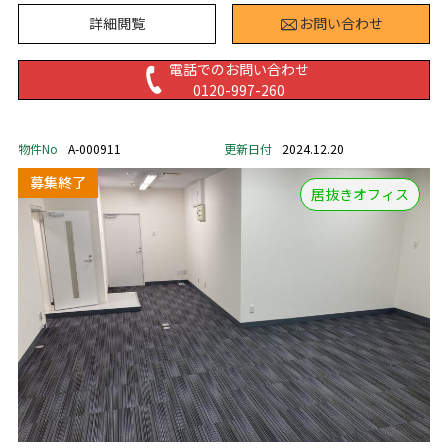
詳細閲覧
お問い合わせ
電話でのお問い合わせ
0120-997-260
物件No
A-000911
更新日付
2024.12.20
居抜きオフィス