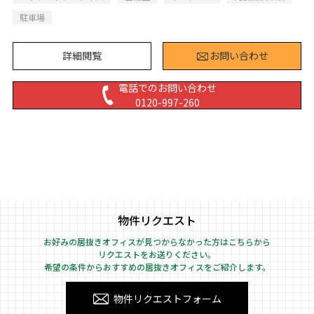
駐車場
詳細閲覧
お問い合わせ
電話でのお問い合わせ
0120-997-260
物件リクエスト
お好みの居抜きオフィスが見つからなかった方はこちらから
リクエストをお送りください。
希望の条件からおすすめの居抜きオフィスをご紹介します。
物件リクエストフォーム