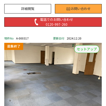
詳細閲覧
お問い合わせ
電話でのお問い合わせ
0120-997-260
物件No
A-000317
更新日付
2024.12.20
セットアップ