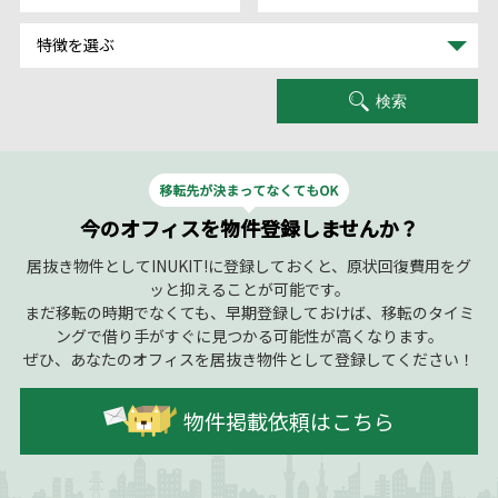
特徴を選ぶ
検索
今のオフィスを物件登録しませんか？
居抜き物件としてINUKIT!に登録しておくと、原状回復費用をグ
ッと抑えることが可能です。
まだ移転の時期でなくても、早期登録しておけば、移転のタイミ
ングで借り手がすぐに見つかる可能性が高くなります。
ぜひ、あなたのオフィスを居抜き物件として登録してください！
物件掲載依頼はこちら