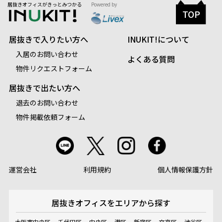
居抜きオフィスがきっとみつかる
Powered by
TOP
居抜きで入りたい方へ
INUKIT!について
入居のお問い合わせ
よくある質問
物件リクエストフォーム
居抜きで出たい方へ
退去のお問い合わせ
物件掲載依頼フォーム
運営会社
利用規約
個人情報保護方針
居抜きオフィスを
エリアから探す
大阪市中央区
千代田区
中央区
港区
新宿区
文京区
渋谷区