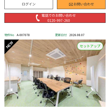
ログイン
お問い合わせ
電話でのお問い合わせ
0120-997-260
物件No
A-007078
更新日付
2026.08.07
セットアップ