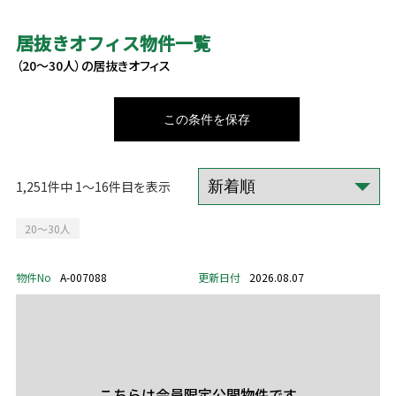
居抜きオフィス物件一覧
（20～30人）の居抜きオフィス
この条件を保存
1,251件中 1～16件目を表示
20～30人
物件No
A-007088
更新日付
2026.08.07
こちらは会員限定公開物件です