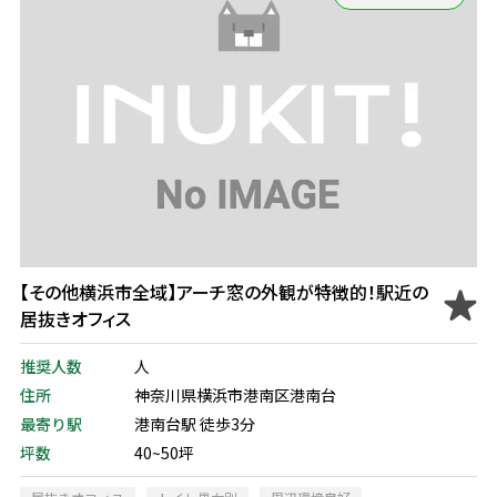
【その他横浜市全域】アーチ窓の外観が特徴的！駅近の
居抜きオフィス
推奨人数
人
住所
神奈川県横浜市港南区港南台
最寄り駅
港南台駅 徒歩3分
坪数
40~50坪