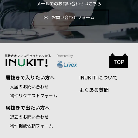
メールでのお問い合わせはこちら
お問い合わせフォーム
居抜きオフィスがきっとみつかる
Powered by
TOP
居抜きで入りたい方へ
INUKIT!について
入居のお問い合わせ
よくある質問
物件リクエストフォーム
居抜きで出たい方へ
退去のお問い合わせ
物件掲載依頼フォーム