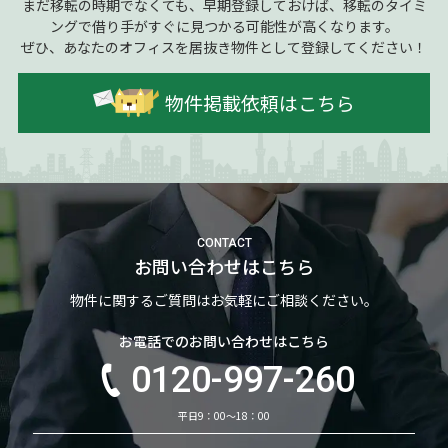
まだ移転の時期でなくても、早期登録しておけば、移転のタイミ
ングで借り手がすぐに見つかる可能性が高くなります。
ぜひ、あなたのオフィスを居抜き物件として登録してください！
物件掲載依頼はこちら
CONTACT
お問い合わせはこちら
物件に関するご質問はお気軽にご相談ください。
お電話でのお問い合わせはこちら
0120-997-260
平日9：00～18：00