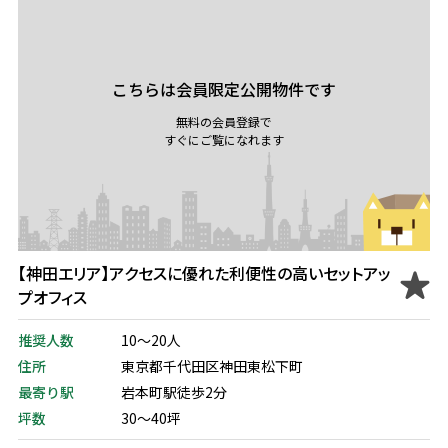
こちらは会員限定公開物件です
無料の会員登録で
すぐにご覧になれます
【神田エリア】アクセスに優れた利便性の高いセットアッ
プオフィス
推奨人数
10～20人
住所
東京都千代田区神田東松下町
最寄り駅
岩本町駅徒歩2分
坪数
30～40坪