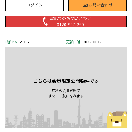
ログイン
お問い合わせ
電話でのお問い合わせ
0120-997-260
物件No
A-007060
更新日付
2026.08.05
こちらは会員限定公開物件です
無料の会員登録で
すぐにご覧になれます