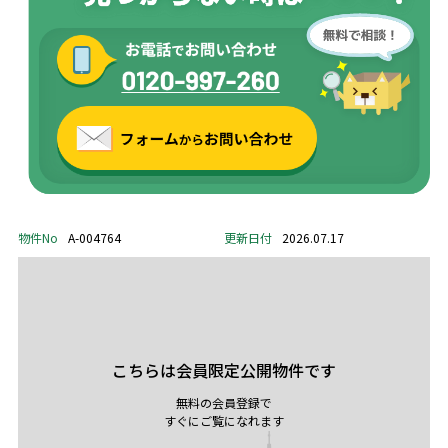
物件No
A-004764
更新日付
2026.07.17
こちらは会員限定公開物件です
無料の会員登録で
すぐにご覧になれます