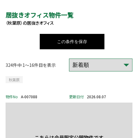
居抜きオフィス物件一覧
（秋葉原）の居抜きオフィス
この条件を保存
324件中 1～16件目を表示
秋葉原
物件No
A-007088
更新日付
2026.08.07
こちらは会員限定公開物件です