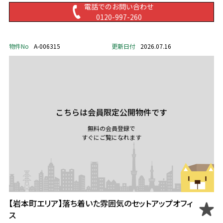
電話でのお問い合わせ
0120-997-260
物件No
A-006315
更新日付
2026.07.16
こちらは会員限定公開物件です
無料の会員登録で
すぐにご覧になれます
【岩本町エリア】落ち着いた雰囲気のセットアップオフィ
ス