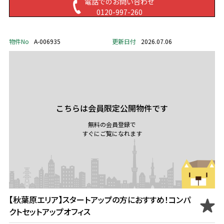
電話でのお問い合わせ
0120-997-260
物件No
A-006935
更新日付
2026.07.06
こちらは会員限定公開物件です
無料の会員登録で
すぐにご覧になれます
【秋葉原エリア】スタートアップの方におすすめ！コンパ
クトセットアップオフィス