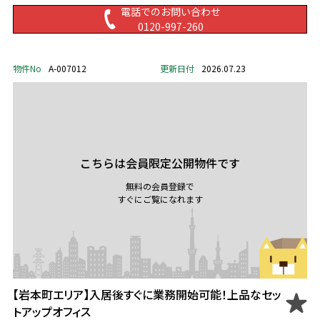
電話でのお問い合わせ
0120-997-260
物件No
A-007012
更新日付
2026.07.23
こちらは会員限定公開物件です
無料の会員登録で
すぐにご覧になれます
【岩本町エリア】入居後すぐに業務開始可能！上品なセッ
トアップオフィス