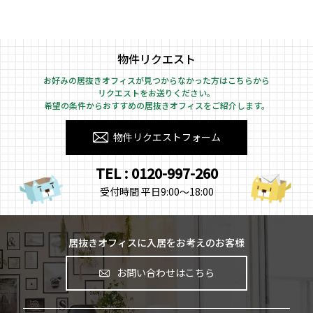
物件リクエスト
お好みの居抜きオフィスが見つからなかった方はこちらから
リクエストをお送りください。
希望の条件からおすすめの居抜きオフィスをご紹介します。
物件リクエストフォーム
TEL : 0120-997-260
受付時間 平日9:00～18:00
居抜きオフィスに入居をお考えのお客様
お問い合わせはこちら