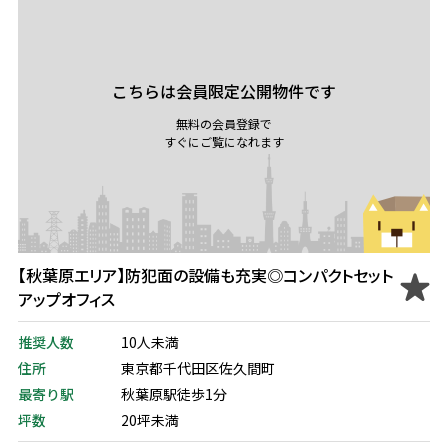
こちらは会員限定公開物件です
無料の会員登録で
すぐにご覧になれます
【秋葉原エリア】防犯面の設備も充実◎コンパクトセット
アップオフィス
推奨人数
10人未満
住所
東京都千代田区佐久間町
最寄り駅
秋葉原駅徒歩1分
坪数
20坪未満