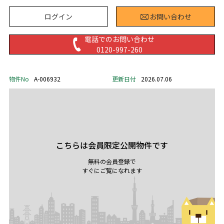
ログイン
お問い合わせ
電話でのお問い合わせ
0120-997-260
物件No
A-006932
更新日付
2026.07.06
こちらは会員限定公開物件です
無料の会員登録で
すぐにご覧になれます