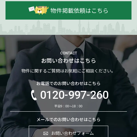
物件掲載依頼はこちら
CONTACT
お問い合わせはこちら
物件に関するご質問はお気軽にご相談ください。
お電話でのお問い合わせはこちら
0120-997-260
平日9：00～18：00
メールでのお問い合わせはこちら
お問い合わせフォーム