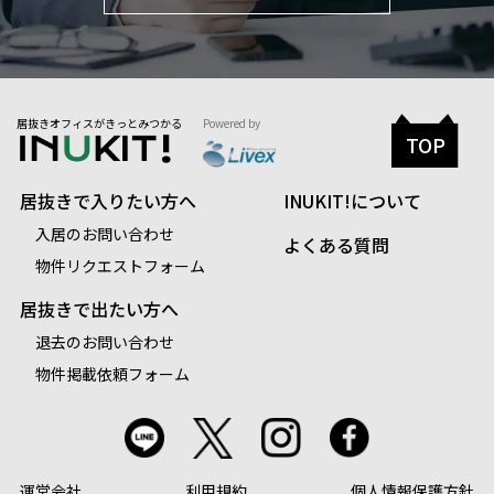
居抜きオフィスがきっとみつかる
Powered by
TOP
居抜きで入りたい方へ
INUKIT!について
入居のお問い合わせ
よくある質問
物件リクエストフォーム
居抜きで出たい方へ
退去のお問い合わせ
物件掲載依頼フォーム
運営会社
利用規約
個人情報保護方針