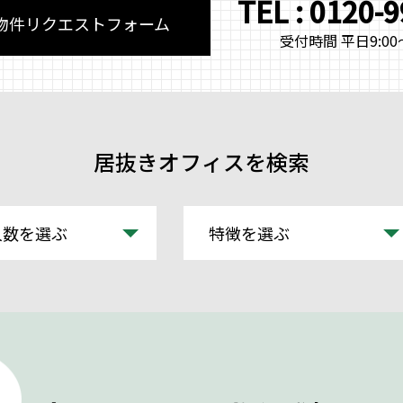
TEL : 0120-
物件リクエストフォーム
受付時間 平日9:00～
居抜きオフィスを検索
人数を選ぶ
特徴を選ぶ