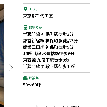
エリア
東京都千代田区
最寄り駅
半蔵門線 神保町駅徒歩3分
都営新宿線 神保町駅徒歩3分
都営三田線 神保町徒歩5分
JR総武線 水道橋駅徒歩6分
東西線 九段下駅徒歩9分
半蔵門線 九段下駅徒歩10分
坪数帯
50～60坪