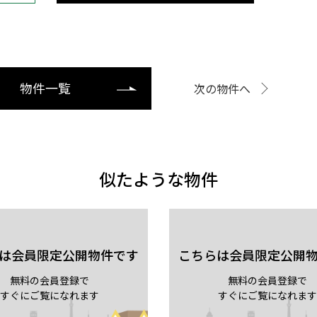
物件一覧
次の物件へ
似たような物件
は会員限定公開物件です
こちらは会員限定公開
無料の会員登録で
無料の会員登録で
すぐにご覧になれます
すぐにご覧になれます