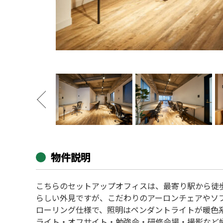
物件説明
こちらのセットアップオフィスは、最寄り駅から徒
らしい外見ですが、こだわりのアーロンチェアやソ
ローリング仕様で、照明はペンダントライトが暖色
ライト・オフサイト・勉強会・研修会場・撮影など