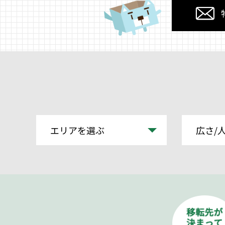
エリアを選ぶ
広さ/