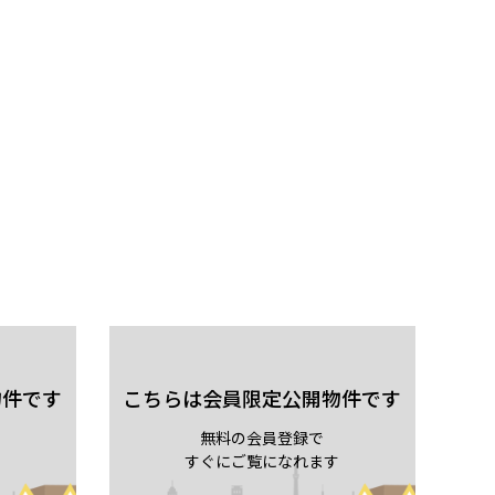
物件です
こちらは会員限定公開物件です
無料の会員登録で
すぐにご覧になれます