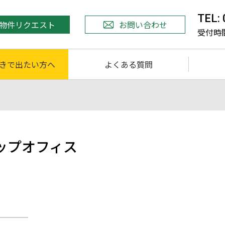
TEL:
物件リクエスト
お問い合わせ
受付時間 
きで出たい方へ
よくある質問
ップオフィス