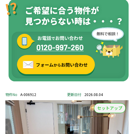
物件No
A-006912
更新日付
2026.08.04
セットアップ