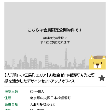
こちらは会員限定公開物件です
無料の会員登録で
すぐにご覧になれます
【人形町・小伝馬町エリア】★敷金ゼロ相談可★光と質
感を活かしたデザインセットアップオフィス
推奨人数
30～40人
住所
東京都中央区日本橋堀留町
最寄り駅
人形町駅徒歩3分