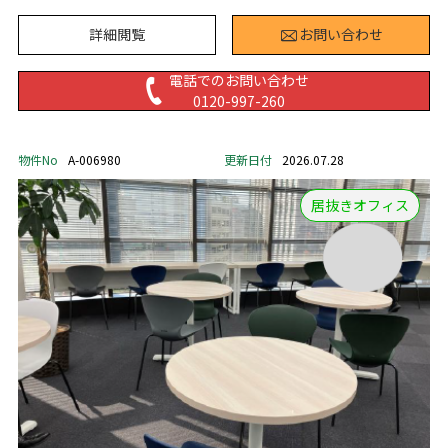
詳細閲覧
お問い合わせ
電話でのお問い合わせ
0120-997-260
物件No
A-006980
更新日付
2026.07.28
居抜きオフィス