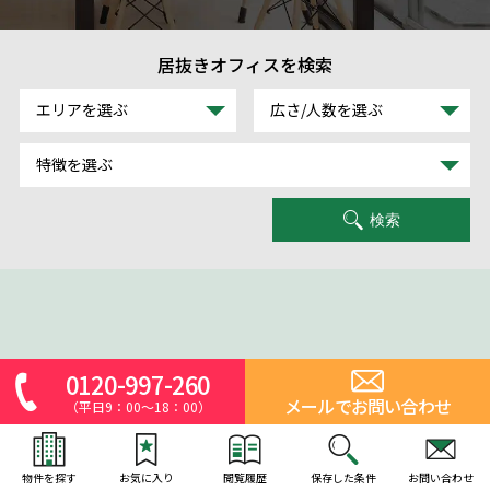
居抜きオフィスを検索
エリアを選ぶ
広さ/人数を選ぶ
特徴を選ぶ
検索
0120-997-260
メールでお問い合わせ
（平日9：00～18：00）
物件を探す
お気に入り
閲覧履歴
保存した条件
お問い合わせ