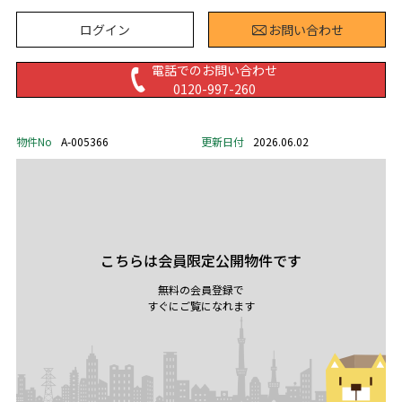
ログイン
お問い合わせ
電話でのお問い合わせ
0120-997-260
物件No
A-005366
更新日付
2026.06.02
こちらは会員限定公開物件です
無料の会員登録で
すぐにご覧になれます