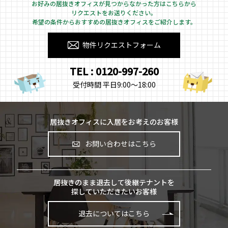
お好みの居抜きオフィスが見つからなかった方はこちらから
リクエストをお送りください。
希望の条件からおすすめの居抜きオフィスをご紹介します。
物件リクエストフォーム
TEL : 0120-997-260
受付時間 平日9:00～18:00
居抜きオフィスに入居をお考えのお客様
お問い合わせはこちら
居抜きのまま退去して後継テナントを
探していただきたいお客様
退去についてはこちら