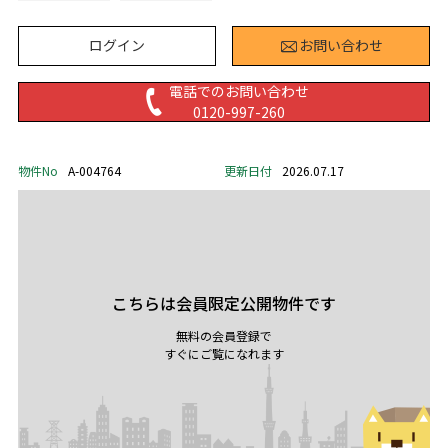
ログイン
お問い合わせ
電話でのお問い合わせ
0120-997-260
物件No
A-004764
更新日付
2026.07.17
こちらは会員限定公開物件です
無料の会員登録で
すぐにご覧になれます