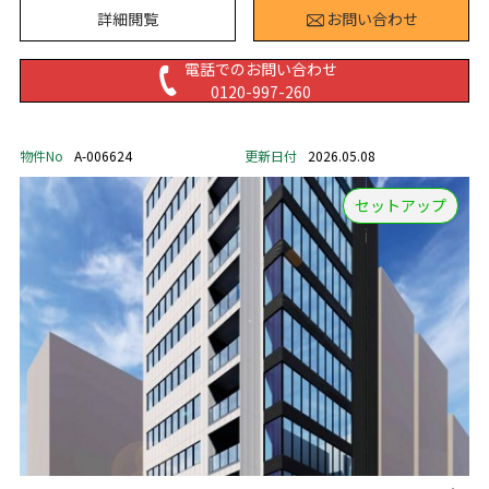
詳細閲覧
お問い合わせ
電話でのお問い合わせ
0120-997-260
物件No
A-006624
更新日付
2026.05.08
セットアップ