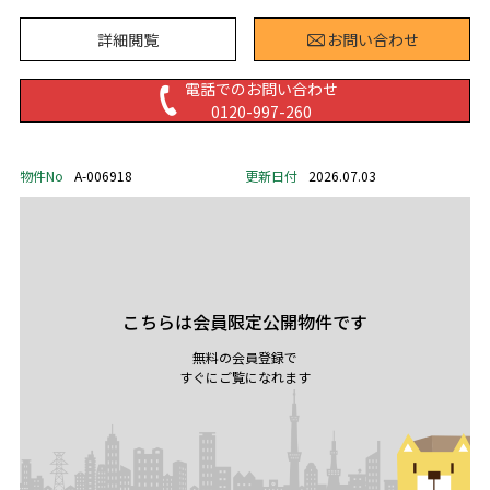
詳細閲覧
お問い合わせ
電話でのお問い合わせ
0120-997-260
物件No
A-006918
更新日付
2026.07.03
こちらは会員限定公開物件です
無料の会員登録で
すぐにご覧になれます