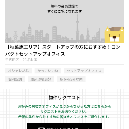
無料の会員登録で
すぐにご覧になれます
【秋葉原エリア】スタートアップの方におすすめ！コン
パクトセットアップオフィス
千代田区 20坪未満
オシャレだね
かっこいいね
セットアップオフィス
個別空調
周辺環境良好
駅から5分以内
物件リクエスト
お好みの居抜きオフィスが見つからなかった方はこちらから
リクエストをお送りください。
希望の条件からおすすめの居抜きオフィスをご紹介します。