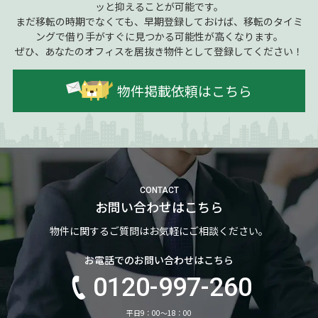
ッと抑えることが可能です。
まだ移転の時期でなくても、早期登録しておけば、移転のタイミ
ングで借り手がすぐに見つかる可能性が高くなります。
ぜひ、あなたのオフィスを居抜き物件として登録してください！
物件掲載依頼はこちら
CONTACT
お問い合わせはこちら
物件に関するご質問はお気軽にご相談ください。
お電話でのお問い合わせはこちら
0120-997-260
平日9：00～18：00