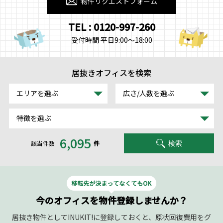
物件リクエストフォーム
TEL : 0120-997-260
受付時間 平日9:00～18:00
居抜きオフィスを検索
エリアを選ぶ
広さ/人数を選ぶ
特徴を選ぶ
6,095
該当件数
件
検索
今のオフィスを物件登録しませんか？
居抜き物件としてINUKIT!に登録しておくと、原状回復費用をグ