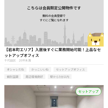
こちらは会員限定公開物件です
無料の会員登録で
すぐにご覧になれます
【岩本町エリア】入居後すぐに業務開始可能！上品なセ
ットアップオフィス
千代田区 20坪未満
オシャレだね
かっこいいね
セットアップオフィス
個別空調
周辺環境良好
駅から5分以内
セットアップ