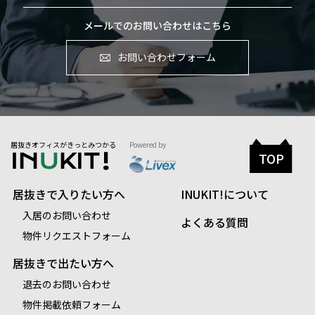
メールでのお問い合わせはこちら
お問い合わせフォーム
居抜きオフィスがきっとみつかる
Powered by
TOP
居抜きで入りたい方へ
INUKIT!について
入居のお問い合わせ
よくある質問
物件リクエストフォーム
居抜きで出たい方へ
退去のお問い合わせ
物件掲載依頼フォーム