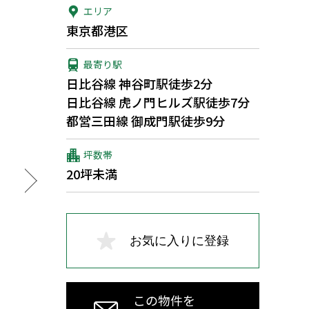
エリア
東京都港区
最寄り駅
日比谷線 神谷町駅徒歩2分
日比谷線 虎ノ門ヒルズ駅徒歩7分
都営三田線 御成門駅徒歩9分
坪数帯
20坪未満
お気に入りに登録
この物件を