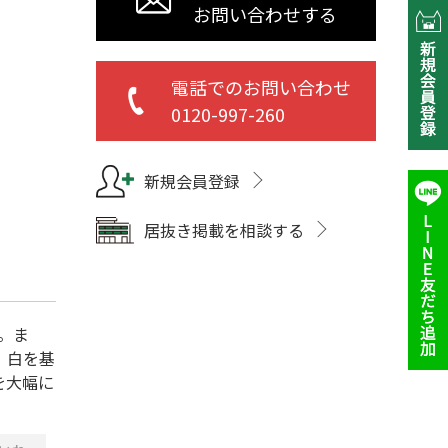
お問い合わせする
電話でのお問い合わせ
0120-997-260
新規会員登録
居抜き掲載を相談する
。ま
。白を基
を大幅に