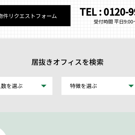
TEL : 0120-
物件リクエストフォーム
受付時間 平日9:00～
居抜きオフィスを検索
人数を選ぶ
特徴を選ぶ