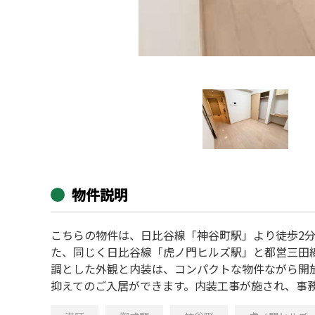
物件説明
こちらの物件は、日比谷線「神谷町駅」より徒歩2
た、同じく日比谷線「虎ノ門ヒルズ駅」と都営三田
調とした外観と内装は、コンパクトな物件ながら開
抑えてのご入居ができます。内装工事が施され、事