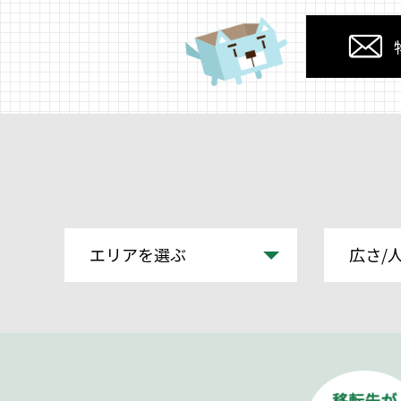
エリアを選ぶ
広さ/