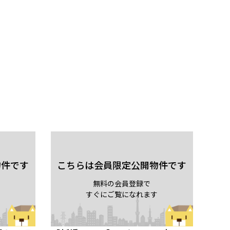
物件です
こちらは会員限定公開物件です
無料の会員登録で
すぐにご覧になれます