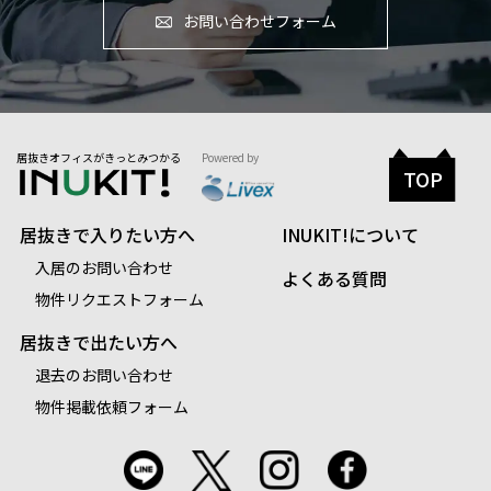
お問い合わせフォーム
居抜きオフィスがきっとみつかる
Powered by
TOP
居抜きで入りたい方へ
INUKIT!について
入居のお問い合わせ
よくある質問
物件リクエストフォーム
居抜きで出たい方へ
退去のお問い合わせ
物件掲載依頼フォーム