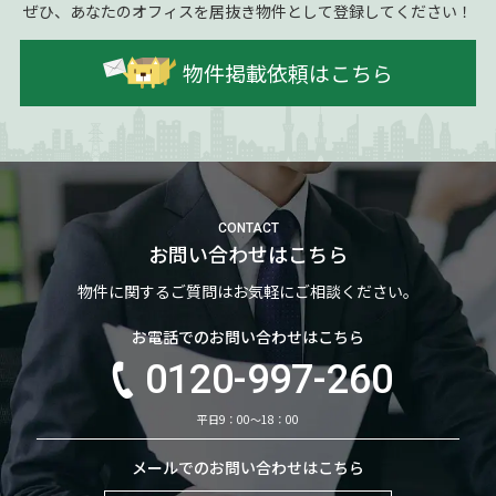
ぜひ、あなたのオフィスを居抜き物件として登録してください！
物件掲載依頼はこちら
CONTACT
お問い合わせはこちら
物件に関するご質問はお気軽にご相談ください。
お電話でのお問い合わせはこちら
0120-997-260
平日9：00～18：00
メールでのお問い合わせはこちら