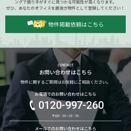
ングで借り手がすぐに見つかる可能性が高くなります。
ぜひ、あなたのオフィスを居抜き物件として登録してください！
物件掲載依頼はこちら
CONTACT
お問い合わせはこちら
物件に関するご質問はお気軽にご相談ください。
お電話でのお問い合わせはこちら
0120-997-260
平日9：00～18：00
メールでのお問い合わせはこちら