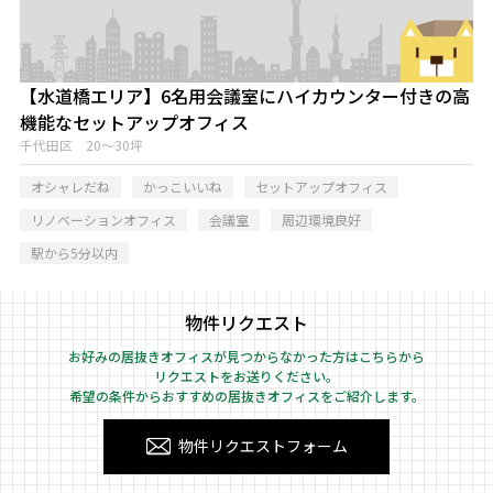
【水道橋エリア】6名用会議室にハイカウンター付きの高
機能なセットアップオフィス
千代田区 20～30坪
オシャレだね
かっこいいね
セットアップオフィス
リノベーションオフィス
会議室
周辺環境良好
駅から5分以内
物件リクエスト
お好みの居抜きオフィスが見つからなかった方はこちらから
リクエストをお送りください。
希望の条件からおすすめの居抜きオフィスをご紹介します。
物件リクエストフォーム