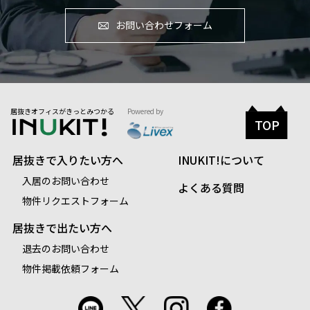
お問い合わせフォーム
居抜きオフィスがきっとみつかる
Powered by
TOP
居抜きで入りたい方へ
INUKIT!について
入居のお問い合わせ
よくある質問
物件リクエストフォーム
居抜きで出たい方へ
退去のお問い合わせ
物件掲載依頼フォーム