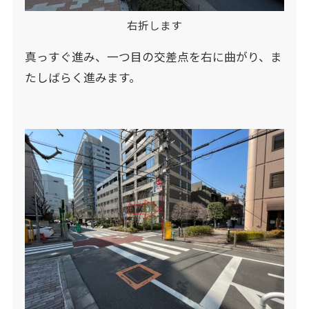
右折します
真っすぐ進み、一つ目の交差点を右に曲がり、ま
たしばらく進みます。