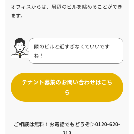
オフィスからは、周辺のビルを眺めることができ
ます。
隣のビルと近すぎなくていいです
ね！
テナント募集のお問い合わせはこち
ら
ご相談は無料！お電話でもどうぞ▷
0120-620-
213