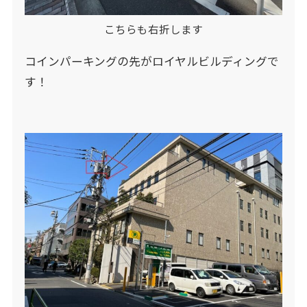
こちらも右折します
コインパーキングの先がロイヤルビルディングで
す！