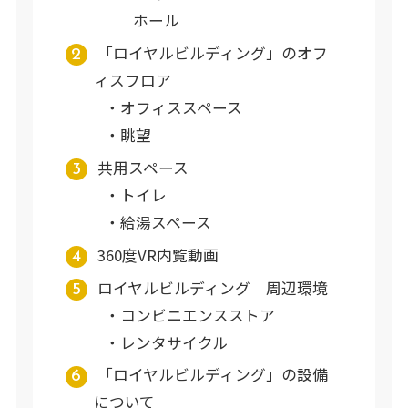
ホール
「ロイヤルビルディング」のオフ
ィスフロア
オフィススペース
眺望
共用スペース
トイレ
給湯スペース
360度VR内覧動画
ロイヤルビルディング 周辺環境
コンビニエンスストア
レンタサイクル
「ロイヤルビルディング」の設備
について