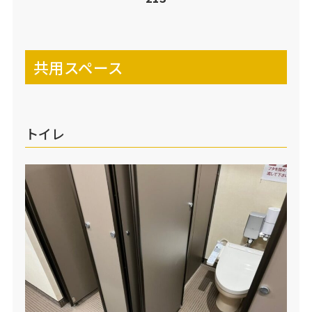
共用スペース
トイレ