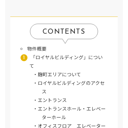
CONTENTS
物件概要
「ロイヤルビルディング」につい
て
麹町エリアについて
ロイヤルビルディングのアクセ
ス
エントランス
エントランスホール・エレベー
ターホール
オフィスフロア エレベーター