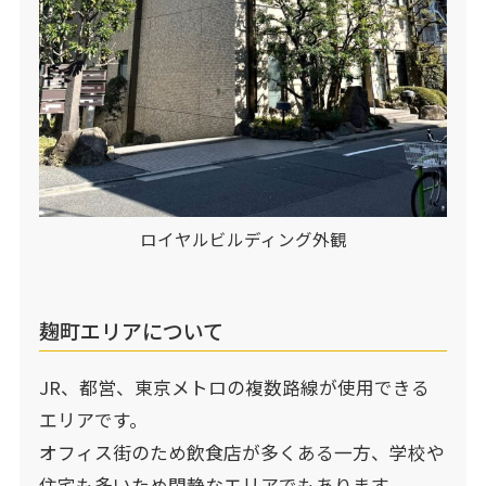
ロイヤルビルディング外観
麹町エリアについて
JR、都営、東京メトロの複数路線が使用できる
エリアです。
オフィス街のため飲食店が多くある一方、学校や
住宅も多いため閑静なエリアでもあります。