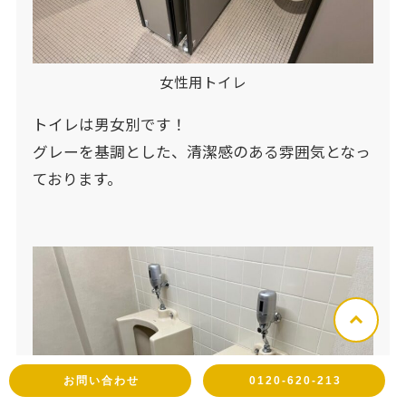
女性用トイレ
トイレは男女別です！
グレーを基調とした、清潔感のある雰囲気となっ
ております。
お問い合わせ
0120-620-213