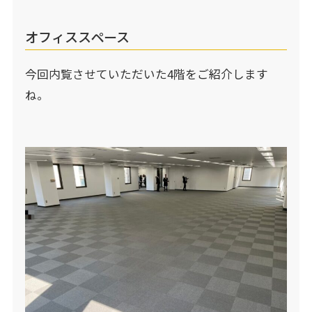
オフィススペース
今回内覧させていただいた4階をご紹介します
ね。