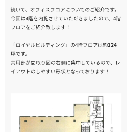
続いて、オフィスフロアについてのご紹介です。
今回は4階を内覧させていただきましたので、4階
フロアをご紹介致します！
「ロイヤルビルディング」の4階フロアは
約124
坪
です。
共用部が間取り図の右側に集中しているので、レ
イアウトのしやすい形状となっております！