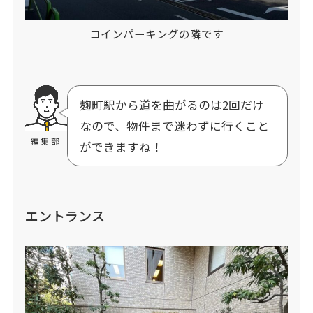
コインパーキングの隣です
麹町駅から道を曲がるのは2回だけ
なので、物件まで迷わずに行くこと
編集部
ができますね！
エントランス