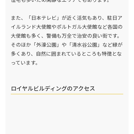
また、「日本テレビ」が近く活気もあり、駐日ア
イルランド大使館やポルトガル大使館など各国の
大使館も多く、警備も万全で治安の良い街です。
そのほか「外濠公園」や「清水谷公園」など緑が
多くあり、自然に囲まれているところも特徴とな
っています。
ロイヤルビルディングのアクセス