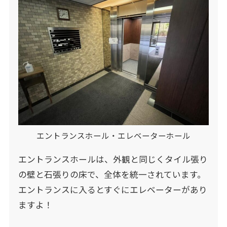
エントランスホール・エレベーターホール
エントランスホールは、外観と同じくタイル張り
の壁と石張りの床で、全体を統一されています。
エントランスに入るとすぐにエレベーターがあり
ますよ！