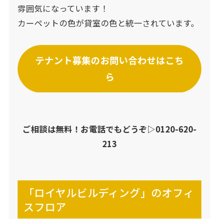
雰囲気になっています！
カーペットの色が貸室の色と統一されています。
テナント募集のお問い合わせはこち
ら
ご相談は無料！お電話でもどうぞ▷
0120-620-
213
「ロイヤルビルディング」のオフィ
スフロア