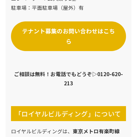
駐車場：平面駐車場（屋外）有
テナント募集のお問い合わせはこち
ら
ご相談は無料！お電話でもどうぞ▷
0120-620-
213
「ロイヤルビルディング」について
ロイヤルビルディングは、
東京メトロ有楽町線