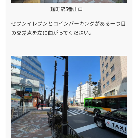
麹町駅5番出口
セブンイレブンとコインパーキングがある一つ目
の交差点を左に曲がってください。