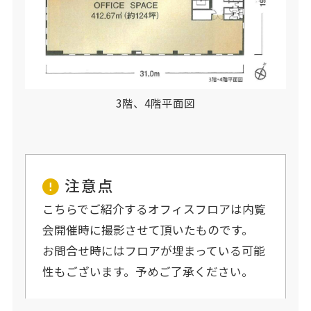
3階、4階平面図
注意点
こちらでご紹介するオフィスフロアは内覧
会開催時に撮影させて頂いたものです。
お問合せ時にはフロアが埋まっている可能
性もございます。予めご了承ください。