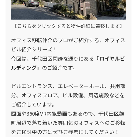
【こちらをクリックすると物件詳細に遷移します】
オフィス移転仲介のプロがご紹介する、オフィス
ビル紹介シリーズ！
今回は、千代田区閑静な通りにある
『
ロイヤルビ
ルディング
』
のご紹介です。
ビルエントランス、エレベーターホール、共用部
分、オフィスフロア、ビル設備、周辺施設などを
ご紹介しています。
図面や360度VR内覧動画もあるので、千代田区麹
町周辺で落ち着いた雰囲気のオフィスへのご移転
をご検討中の方はぜひご参考にしてください！