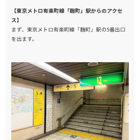
【東京メトロ有楽町線「麹町」駅からのアクセ
ス】
まず、東京メトロ有楽町線「麹町」駅の5番出口
を出ます。