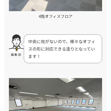
4階オフィスフロア
中央に柱がないので、様々なオフィ
スの形に対応できる造りとなってい
編集部
ます！