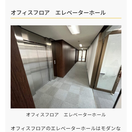
オフィスフロア エレベーターホール
オフィスフロア エレベーターホール
オフィスフロアのエレベーターホールはモダンな