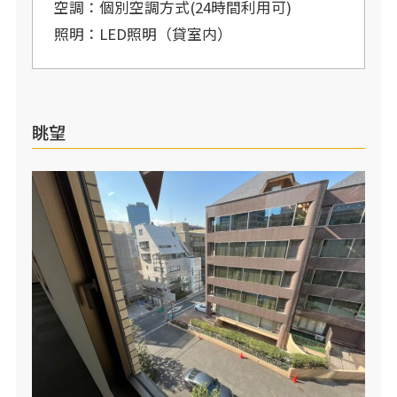
空調：個別空調方式(24時間利用可)
照明：LED照明（貸室内）
眺望