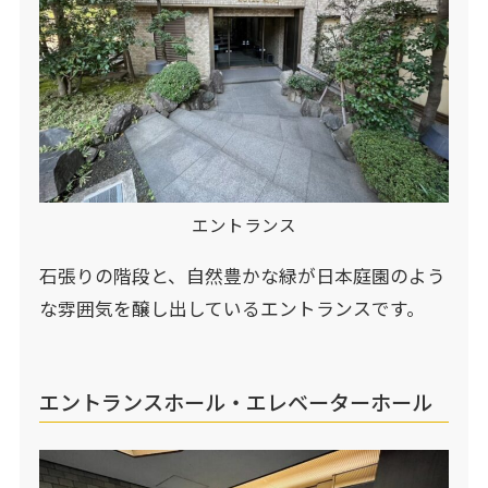
エントランス
石張りの階段と、自然豊かな緑が日本庭園のよう
な雰囲気を醸し出しているエントランスです。
エントランスホール・エレベーターホール